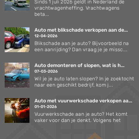
Sinds 1 juli 2026 geldt in Nederland de
vrachtwagenheffing. Vrachtwagens
beta...
Auto met blikschade verkopen aan de...
12-04-2026
Blikschade aan je auto? Bijvoorbeeld na
een aanrijding? Dan vraag je je missc...
Auto demonteren of slopen, wat is h...
07-03-2026
Wil je je auto laten slopen? In je zoektocht
naar een geschikt bedrijf, kom j...
Auto met vuurwerkschade verkopen aa...
01-01-2026
Vuurwerkschade aan je auto? Het komt
vaker voor dan je denkt. Volgens het