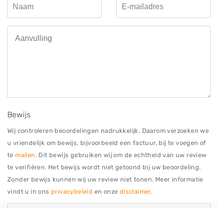
Bewijs
Wij controleren beoordelingen nadrukkelijk. Daarom verzoeken we
u vriendelijk om bewijs, bijvoorbeeld een factuur, bij te voegen of
te
mailen
. Dit bewijs gebruiken wij om de echtheid van uw review
te verifiëren. Het bewijs wordt niet getoond bij uw beoordeling.
Zonder bewijs kunnen wij uw review niet tonen. Meer informatie
vindt u in ons
privacybeleid
en onze
disclaimer
.