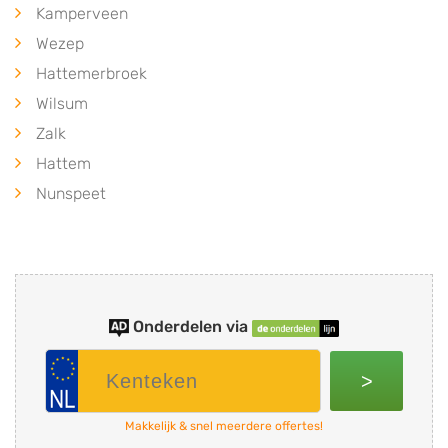
Kamperveen
Wezep
Hattemerbroek
Wilsum
Zalk
Hattem
Nunspeet
Onderdelen via
>
Makkelijk & snel meerdere offertes!