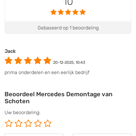
10
Gebaseerd op 1 beoordeling
Jack
20-12-2025, 10:43
prima onderdelen en een eerlijk bedrijf
Beoordeel Mercedes Demontage van
Schoten
Uw beoordeling: