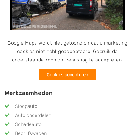
Google Maps wordt niet getoond omdat u marketing
cookies niet hebt geaccepteerd. Gebruik de
onderstaande knop om ze alsnog te accepteren.
Cookies accepteren
Werkzaamheden
Sloopauto
Auto onderdelen
Schadeauto
Bedrijfswagen