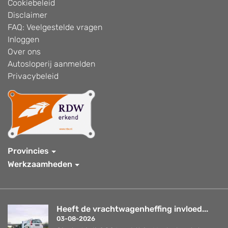
Cookiebeleid
Disclaimer
FAQ: Veelgestelde vragen
Inloggen
Over ons
Autosloperij aanmelden
Privacybeleid
Provincies
Werkzaamheden
Heeft de vrachtwagenheffing invloed...
03-08-2026