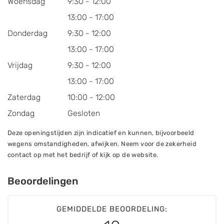
Woensdag
9:30 - 12:00
13:00 - 17:00
Donderdag
9:30 - 12:00
13:00 - 17:00
Vrijdag
9:30 - 12:00
13:00 - 17:00
Zaterdag
10:00 - 12:00
Zondag
Gesloten
Deze openingstijden zijn indicatief en kunnen, bijvoorbeeld
wegens omstandigheden, afwijken. Neem voor de zekerheid
contact op met het bedrijf of kijk op de website.
Beoordelingen
GEMIDDELDE BEOORDELING: