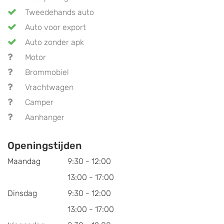
Tweedehands auto
Auto voor export
Auto zonder apk
Motor
Brommobiel
Vrachtwagen
Camper
Aanhanger
Openingstijden
Maandag
9:30 - 12:00
13:00 - 17:00
Dinsdag
9:30 - 12:00
13:00 - 17:00