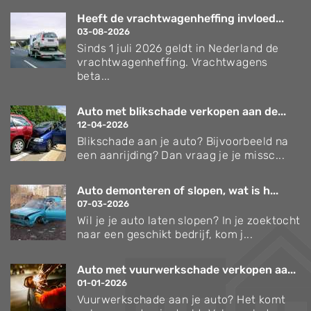
Heeft de vrachtwagenheffing invloed...
03-08-2026
Sinds 1 juli 2026 geldt in Nederland de
vrachtwagenheffing. Vrachtwagens
beta...
Auto met blikschade verkopen aan de...
12-04-2026
Blikschade aan je auto? Bijvoorbeeld na
een aanrijding? Dan vraag je je missc...
Auto demonteren of slopen, wat is h...
07-03-2026
Wil je je auto laten slopen? In je zoektocht
naar een geschikt bedrijf, kom j...
Auto met vuurwerkschade verkopen aa...
01-01-2026
Vuurwerkschade aan je auto? Het komt