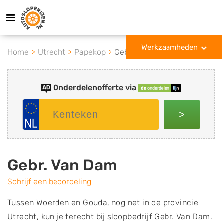
Werkzaamheden
Home
Utrecht
Papekop
Gebr. Van Dam
Onderdelenofferte via
>
Gebr. Van Dam
Schrijf een beoordeling
Tussen Woerden en Gouda, nog net in de provincie
Utrecht, kun je terecht bij sloopbedrijf Gebr. Van Dam.