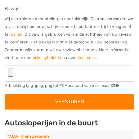
Bewijs
Wij controleren beoordelingen nadrukkelijk. Daarom verzoeken we
u vriendelijk om bewijs, bijvoorbeeld een factuur, bij te voegen of
te
mailen
. Dit bewijs gebruiken wij om de echtheid van uw review
te verifiëren. Het bewijs wordt niet getoond bij uw beoordeling.
Zonder bewijs kunnen wij uw review niet tonen. Meer informatie
vindt u in ons
privacybeleid
en onze
disclaimer
.
Afbeelding (jpg, jpeg, png) of PDF bestand van maximaal 12MB
Autosloperijen in de buurt
V.O.F. Klein Zweden