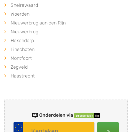
Snelrewaard
Woerden
Nieuwerbrug aan den Rijn
Nieuwerbrug
Hekendorp
Linschoten
Montfoort
Zegveld
Haastrecht
Onderdelen via
>