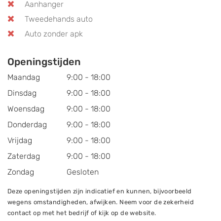
Aanhanger
Tweedehands auto
Auto zonder apk
Openingstijden
Maandag
9:00 - 18:00
Dinsdag
9:00 - 18:00
Woensdag
9:00 - 18:00
Donderdag
9:00 - 18:00
Vrijdag
9:00 - 18:00
Zaterdag
9:00 - 18:00
Zondag
Gesloten
Deze openingstijden zijn indicatief en kunnen, bijvoorbeeld
wegens omstandigheden, afwijken. Neem voor de zekerheid
contact op met het bedrijf of kijk op de website.