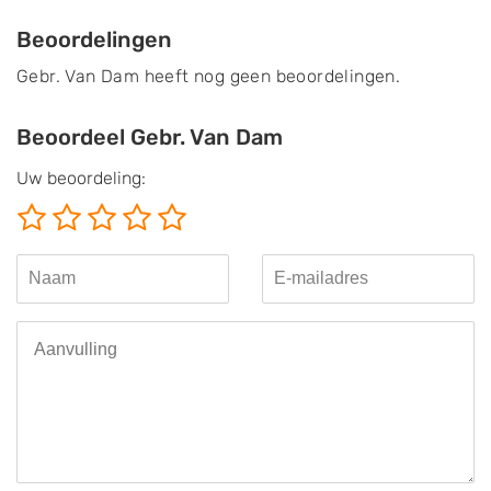
Beoordelingen
Gebr. Van Dam heeft nog geen beoordelingen.
Beoordeel Gebr. Van Dam
Uw beoordeling: