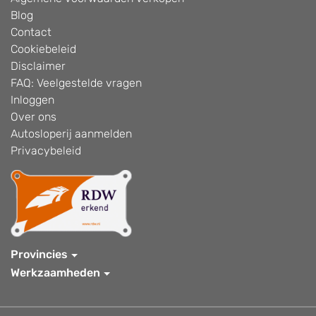
Blog
Contact
Cookiebeleid
Disclaimer
FAQ: Veelgestelde vragen
Inloggen
Over ons
Autosloperij aanmelden
Privacybeleid
Provincies
Werkzaamheden