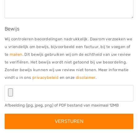
Bewijs
Wij controleren beoordelingen nadrukkelijk. Daarom verzoeken we
u vriendelijk om bewijs, bijvoorbeeld een factuur, bij te voegen of
te
mailen
. Dit bewijs gebruiken wij om de echtheid van uw review
te verifiëren. Het bewijs wordt niet getoond bij uw beoordeling.
Zonder bewijs kunnen wij uw review niet tonen. Meer informatie
vindt u in ons
privacybeleid
en onze
disclaimer
.
Afbeelding (jpg, jpeg, png) of PDF bestand van maximaal 12MB