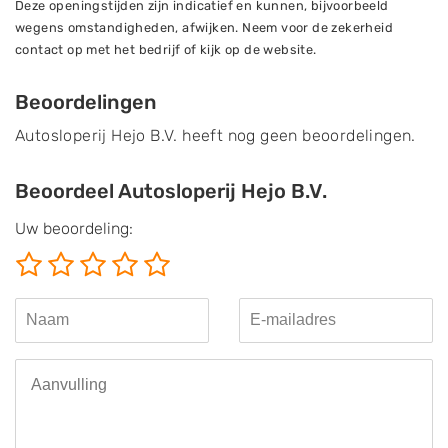
Deze openingstijden zijn indicatief en kunnen, bijvoorbeeld
wegens omstandigheden, afwijken. Neem voor de zekerheid
contact op met het bedrijf of kijk op de website.
Beoordelingen
Autosloperij Hejo B.V. heeft nog geen beoordelingen.
Beoordeel Autosloperij Hejo B.V.
Uw beoordeling: