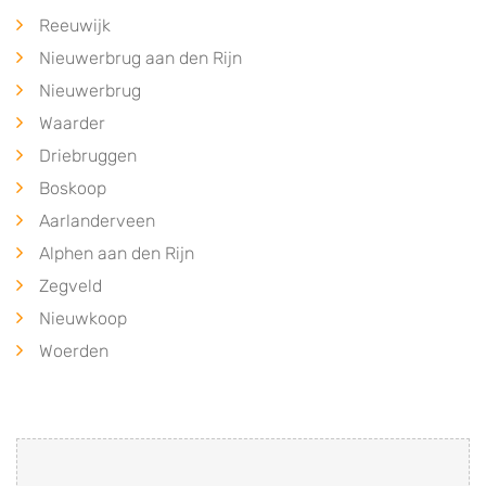
Reeuwijk
Nieuwerbrug aan den Rijn
Nieuwerbrug
Waarder
Driebruggen
Boskoop
Aarlanderveen
Alphen aan den Rijn
Zegveld
Nieuwkoop
Woerden