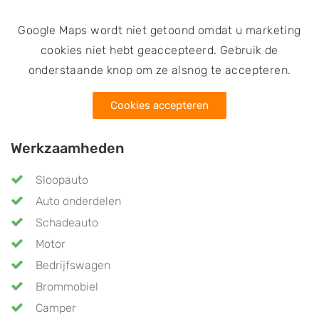
Google Maps wordt niet getoond omdat u marketing
cookies niet hebt geaccepteerd. Gebruik de
onderstaande knop om ze alsnog te accepteren.
Cookies accepteren
Werkzaamheden
Sloopauto
Auto onderdelen
Schadeauto
Motor
Bedrijfswagen
Brommobiel
Camper