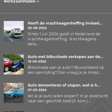
Werkzaamheden
Heeft de vrachtwagenheffing invloed...
03-08-2026
Sinds 1 juli 2026 geldt in Nederland de
vrachtwagenheffing. Vrachtwagens
beta...
Auto met blikschade verkopen aan de...
12-04-2026
Blikschade aan je auto? Bijvoorbeeld na
een aanrijding? Dan vraag je je missc...
Auto demonteren of slopen, wat is h...
07-03-2026
Wil je je auto laten slopen? In je zoektocht
naar een geschikt bedrijf, kom j...