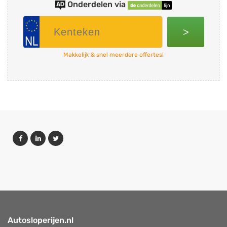
Onderdelen via
>
Makkelijk & snel meerdere offertes!
Autosloperijen.nl