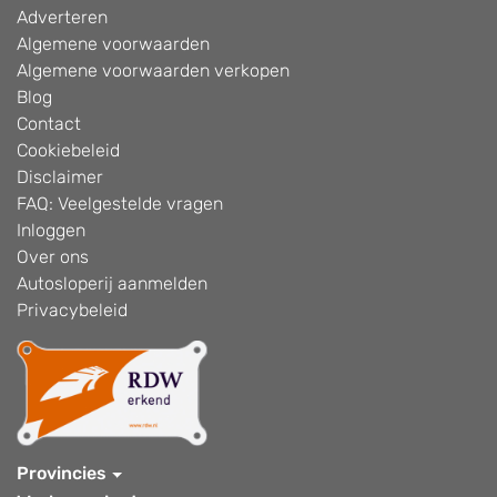
Adverteren
Algemene voorwaarden
Algemene voorwaarden verkopen
Blog
Contact
Cookiebeleid
Disclaimer
FAQ: Veelgestelde vragen
Inloggen
Over ons
Autosloperij aanmelden
Privacybeleid
Provincies