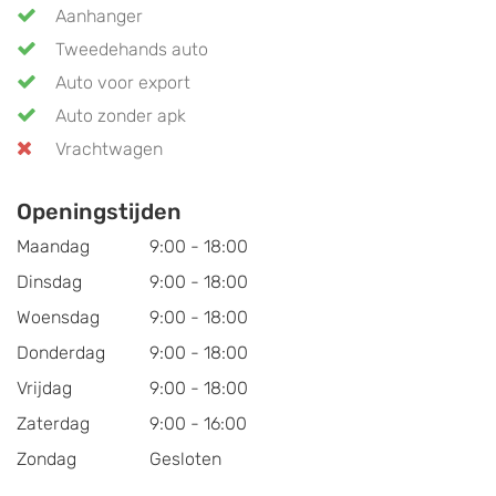
Aanhanger
Tweedehands auto
Auto voor export
Auto zonder apk
Vrachtwagen
Openingstijden
Maandag
9:00 - 18:00
Dinsdag
9:00 - 18:00
Woensdag
9:00 - 18:00
Donderdag
9:00 - 18:00
Vrijdag
9:00 - 18:00
Zaterdag
9:00 - 16:00
Zondag
Gesloten