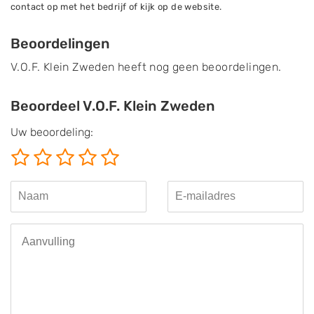
contact op met het bedrijf of kijk op de website.
Beoordelingen
V.O.F. Klein Zweden heeft nog geen beoordelingen.
Beoordeel V.O.F. Klein Zweden
Uw beoordeling: