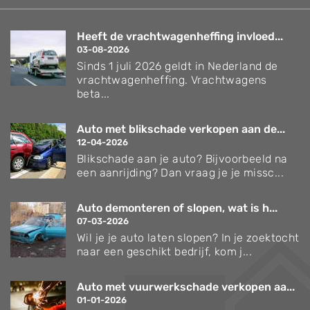
Heeft de vrachtwagenheffing invloed...
03-08-2026
Sinds 1 juli 2026 geldt in Nederland de
vrachtwagenheffing. Vrachtwagens
beta...
Auto met blikschade verkopen aan de...
12-04-2026
Blikschade aan je auto? Bijvoorbeeld na
een aanrijding? Dan vraag je je missc...
Auto demonteren of slopen, wat is h...
07-03-2026
Wil je je auto laten slopen? In je zoektocht
naar een geschikt bedrijf, kom j...
Auto met vuurwerkschade verkopen aa...
01-01-2026