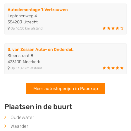
Autodemontage 't Vertrouwen
Leptonenweg 4
3542CJ Utrecht
Op 16,50 km afstand
S. van Zessen Auto- en Onderdel..
Steenstraat 8
4231DR Meerkerk
Op 17,09 km afstand
Meer autosloperijen in Papekop
Plaatsen in de buurt
Oudewater
Waarder