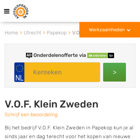
Werkzaamheden
Home
Utrecht
Papekop
V.O.F. Klein Zweden
Onderdelenofferte via
>
V.O.F. Klein Zweden
Schrijf een beoordeling
Bij het bedrijf V.O.F. Klein Zweden in Papekop kun je al
sinds jaar en dag terecht voor het kopen van nieuwe