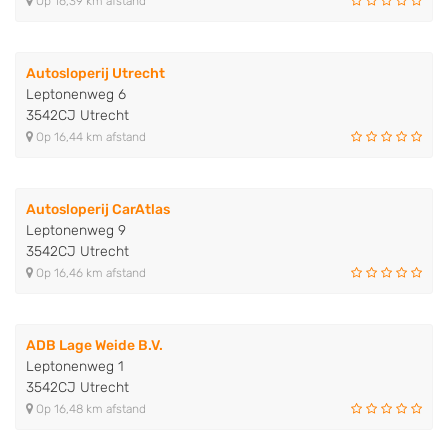
Op 16,39 km afstand
Autosloperij Utrecht
Leptonenweg 6
3542CJ Utrecht
Op 16,44 km afstand
Autosloperij CarAtlas
Leptonenweg 9
3542CJ Utrecht
Op 16,46 km afstand
ADB Lage Weide B.V.
Leptonenweg 1
3542CJ Utrecht
Op 16,48 km afstand