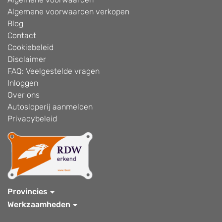
Algemene voorwaarden verkopen
Blog
Contact
Cookiebeleid
Disclaimer
FAQ: Veelgestelde vragen
Inloggen
Over ons
Autosloperij aanmelden
Privacybeleid
Provincies
Werkzaamheden