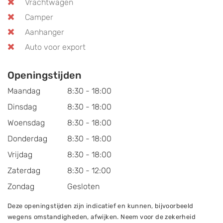
Vrachtwagen
Camper
Aanhanger
Auto voor export
Openingstijden
Maandag
8:30 - 18:00
Dinsdag
8:30 - 18:00
Woensdag
8:30 - 18:00
Donderdag
8:30 - 18:00
Vrijdag
8:30 - 18:00
Zaterdag
8:30 - 12:00
Zondag
Gesloten
Deze openingstijden zijn indicatief en kunnen, bijvoorbeeld
wegens omstandigheden, afwijken. Neem voor de zekerheid