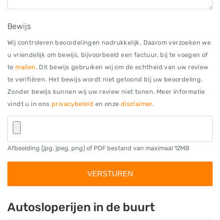
Bewijs
Wij controleren beoordelingen nadrukkelijk. Daarom verzoeken we
u vriendelijk om bewijs, bijvoorbeeld een factuur, bij te voegen of
te
mailen
. Dit bewijs gebruiken wij om de echtheid van uw review
te verifiëren. Het bewijs wordt niet getoond bij uw beoordeling.
Zonder bewijs kunnen wij uw review niet tonen. Meer informatie
vindt u in ons
privacybeleid
en onze
disclaimer
.
Afbeelding (jpg, jpeg, png) of PDF bestand van maximaal 12MB
Autosloperijen in de buurt