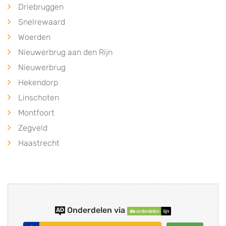
Driebruggen
Snelrewaard
Woerden
Nieuwerbrug aan den Rijn
Nieuwerbrug
Hekendorp
Linschoten
Montfoort
Zegveld
Haastrecht
Onderdelen via