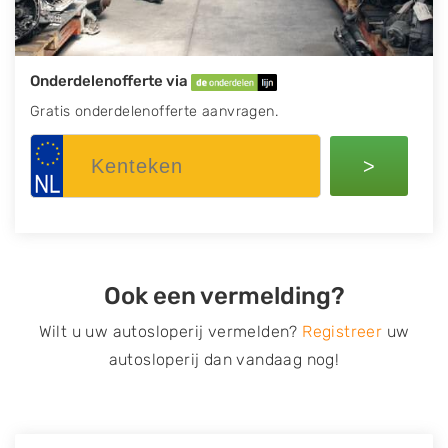
Onderdelenofferte via
Gratis onderdelenofferte aanvragen.
>
Ook een vermelding?
Wilt u uw autosloperij vermelden?
Registreer
uw
autosloperij dan vandaag nog!