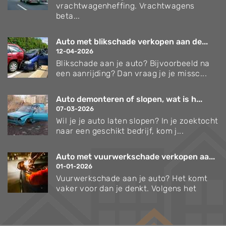
vrachtwagenheffing. Vrachtwagens
beta...
Auto met blikschade verkopen aan de...
12-04-2026
Blikschade aan je auto? Bijvoorbeeld na
een aanrijding? Dan vraag je je missc...
Auto demonteren of slopen, wat is h...
07-03-2026
Wil je je auto laten slopen? In je zoektocht
naar een geschikt bedrijf, kom j...
Auto met vuurwerkschade verkopen aa...
01-01-2026
Vuurwerkschade aan je auto? Het komt
vaker voor dan je denkt. Volgens het