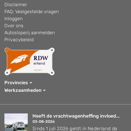
Disclaimer
FAQ: Veelgestelde vragen
Inloggen
Over ons
Autosloperij aanmelden
Privacybeleid
Provincies
Werkzaamheden
Heeft de vrachtwagenheffing invloed...
03-08-2026
Sinds 1 juli 2026 geldt in Nederland de