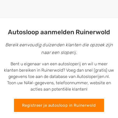
Autosloop aanmelden Ruinerwold
Bereik eenvoudig duizenden klanten die opzoek zijn
naar een sloperij.
Bent u eigenaar van een autosloperij en wil u meer
klanten bereiken in Ruinerwold? Voeg dan snel (gratis) uw
gegevens toe aan de database van Autosloperijen.nl.
Toon uw NAW-gegevens, telefoonnummer, website en
acties aan potentiële klanten!
Registreer je autosloop in Ruinerwold