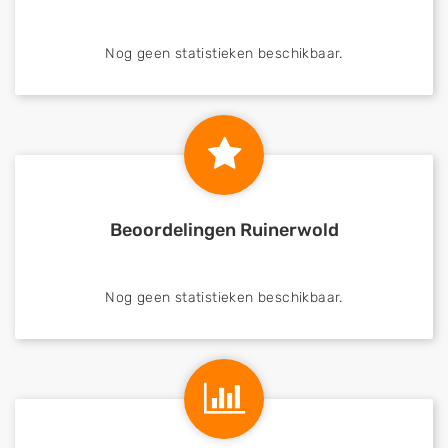
Nog geen statistieken beschikbaar.
Beoordelingen Ruinerwold
Nog geen statistieken beschikbaar.