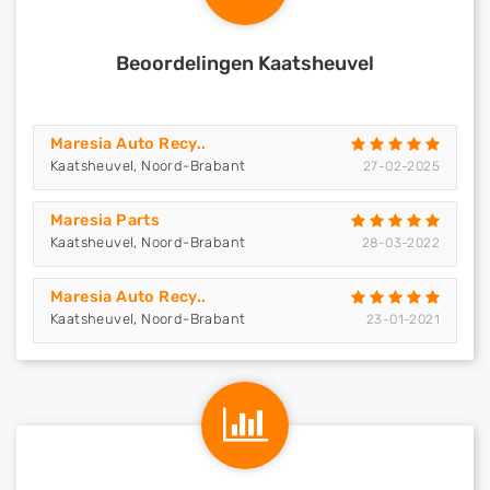
Beoordelingen Kaatsheuvel
Maresia Auto Recy..
Kaatsheuvel, Noord-Brabant
27-02-2025
Maresia Parts
Kaatsheuvel, Noord-Brabant
28-03-2022
Maresia Auto Recy..
Kaatsheuvel, Noord-Brabant
23-01-2021