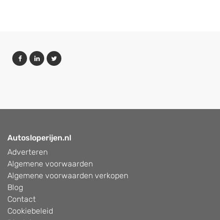
Autosloperijen.nl
Adverteren
Algemene voorwaarden
Algemene voorwaarden verkopen
Blog
Contact
Cookiebeleid