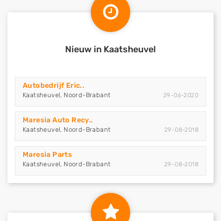
Nieuw in Kaatsheuvel
Autobedrijf Eric..
Kaatsheuvel, Noord-Brabant
29-06-2020
Maresia Auto Recy..
Kaatsheuvel, Noord-Brabant
29-08-2018
Maresia Parts
Kaatsheuvel, Noord-Brabant
29-08-2018