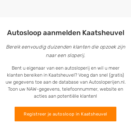
Autosloop aanmelden Kaatsheuvel
Bereik eenvoudig duizenden klanten die opzoek zijn
naar een sloperij.
Bent u eigenaar van een autosloperij en wil u meer
klanten bereiken in Kaatsheuvel? Voeg dan snel (gratis)
uw gegevens toe aan de database van Autosloperijen.nl.
Toon uw NAW-gegevens, telefoonnummer, website en
acties aan potentiële klanten!
Registreer je autosloop in Kaatsheuvel