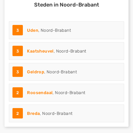
Steden in Noord-Brabant
3
Uden
, Noord-Brabant
3
Kaatsheuvel
, Noord-Brabant
3
Geldrop
, Noord-Brabant
2
Roosendaal
, Noord-Brabant
2
Breda
, Noord-Brabant