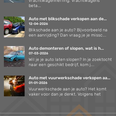
vrachtwagenheffing. Vrachtwagens
beta...
Auto met blikschade verkopen aan de...
12-04-2026
Blikschade aan je auto? Bijvoorbeeld na
een aanrijding? Dan vraag je je missc...
Auto demonteren of slopen, wat is h...
07-03-2026
Wil je je auto laten slopen? In je zoektocht
naar een geschikt bedrijf, kom j...
Auto met vuurwerkschade verkopen aa...
01-01-2026
Vuurwerkschade aan je auto? Het komt
vaker voor dan je denkt. Volgens het