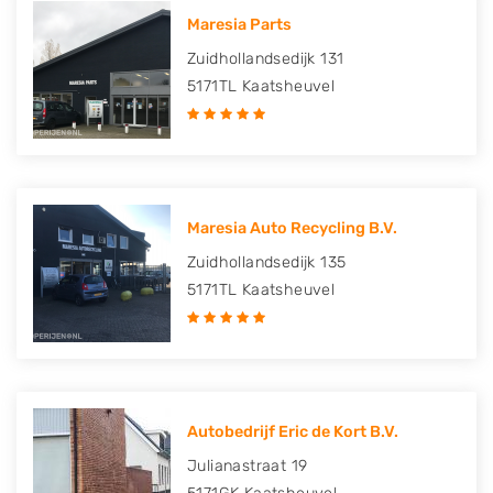
Maresia Parts
Zuidhollandsedijk 131
5171TL
Kaatsheuvel
Maresia Auto Recycling B.V.
Zuidhollandsedijk 135
5171TL
Kaatsheuvel
Autobedrijf Eric de Kort B.V.
Julianastraat 19