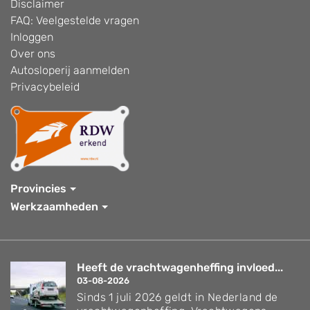
Disclaimer
FAQ: Veelgestelde vragen
Inloggen
Over ons
Autosloperij aanmelden
Privacybeleid
Provincies
Werkzaamheden
Heeft de vrachtwagenheffing invloed...
03-08-2026
Sinds 1 juli 2026 geldt in Nederland de