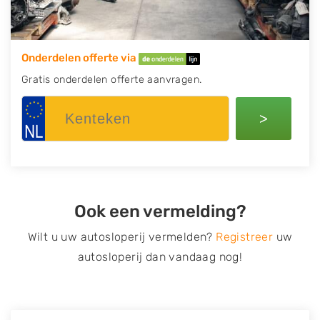
Onderdelen offerte via
Gratis onderdelen offerte aanvragen.
>
Ook een vermelding?
Wilt u uw autosloperij vermelden?
Registreer
uw
autosloperij dan vandaag nog!