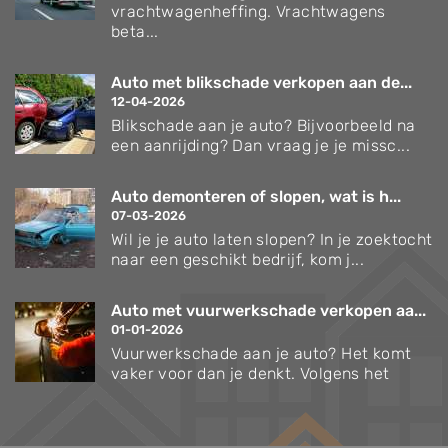
vrachtwagenheffing. Vrachtwagens
beta...
Auto met blikschade verkopen aan de...
12-04-2026
Blikschade aan je auto? Bijvoorbeeld na
een aanrijding? Dan vraag je je missc...
Auto demonteren of slopen, wat is h...
07-03-2026
Wil je je auto laten slopen? In je zoektocht
naar een geschikt bedrijf, kom j...
Auto met vuurwerkschade verkopen aa...
01-01-2026
Vuurwerkschade aan je auto? Het komt
vaker voor dan je denkt. Volgens het