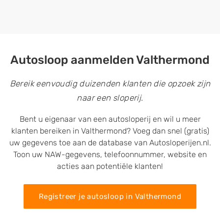
Autosloop aanmelden Valthermond
Bereik eenvoudig duizenden klanten die opzoek zijn
naar een sloperij.
Bent u eigenaar van een autosloperij en wil u meer
klanten bereiken in Valthermond? Voeg dan snel (gratis)
uw gegevens toe aan de database van Autosloperijen.nl.
Toon uw NAW-gegevens, telefoonnummer, website en
acties aan potentiële klanten!
Registreer je autosloop in Valthermond