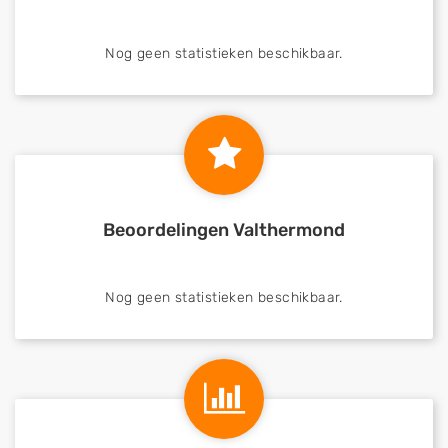
Nog geen statistieken beschikbaar.
Beoordelingen Valthermond
Nog geen statistieken beschikbaar.