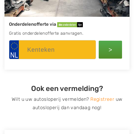
Onderdelenofferte via
Gratis onderdelenofferte aanvragen.
>
Ook een vermelding?
Wilt u uw autosloperij vermelden?
Registreer
uw
autosloperij dan vandaag nog!