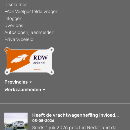
Disclaimer
FAQ: Veelgestelde vragen
Inloggen
Over ons
Autosloperij aanmelden
Privacybeleid
Provincies
Werkzaamheden
Heeft de vrachtwagenheffing invloed...
03-08-2026
Sinds 1 juli 2026 geldt in Nederland de