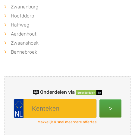
Zwanenburg
Hoofddorp
Halfweg
Aerdenhout
Zwaanshoek
Bennebroek
Onderdelen via
>
Makkelijk & snel meerdere offertes!