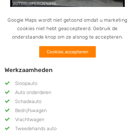
Google Maps wordt niet getoond omdat u marketing
cookies niet hebt geaccepteerd. Gebruik de
onderstaande knop om ze alsnog te accepteren.
Cookies accepteren
Werkzaamheden
Sloopauto
Auto onderdelen
Schadeauto
Bedrijfswagen
Vrachtwagen
Tweedehands auto