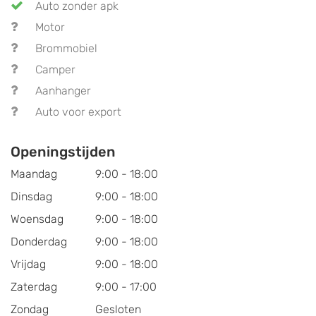
Auto zonder apk
Motor
Brommobiel
Camper
Aanhanger
Auto voor export
Openingstijden
Maandag
9:00 - 18:00
Dinsdag
9:00 - 18:00
Woensdag
9:00 - 18:00
Donderdag
9:00 - 18:00
Vrijdag
9:00 - 18:00
Zaterdag
9:00 - 17:00
Zondag
Gesloten