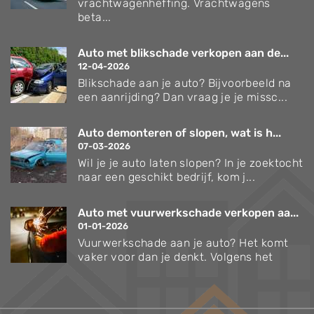
vrachtwagenheffing. Vrachtwagens
beta...
Auto met blikschade verkopen aan de...
12-04-2026
Blikschade aan je auto? Bijvoorbeeld na
een aanrijding? Dan vraag je je missc...
Auto demonteren of slopen, wat is h...
07-03-2026
Wil je je auto laten slopen? In je zoektocht
naar een geschikt bedrijf, kom j...
Auto met vuurwerkschade verkopen aa...
01-01-2026
Vuurwerkschade aan je auto? Het komt
vaker voor dan je denkt. Volgens het