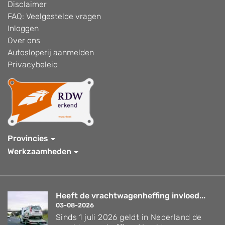
Disclaimer
FAQ: Veelgestelde vragen
Inloggen
Over ons
Autosloperij aanmelden
Privacybeleid
Provincies
Werkzaamheden
Heeft de vrachtwagenheffing invloed...
03-08-2026
Sinds 1 juli 2026 geldt in Nederland de