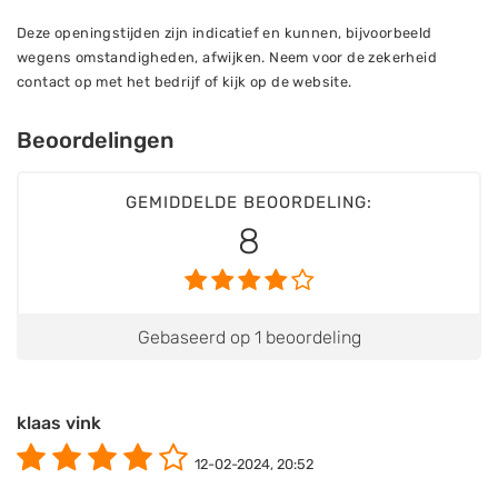
Deze openingstijden zijn indicatief en kunnen, bijvoorbeeld
wegens omstandigheden, afwijken. Neem voor de zekerheid
contact op met het bedrijf of kijk op de website.
Beoordelingen
GEMIDDELDE BEOORDELING:
8
Gebaseerd op 1 beoordeling
klaas vink
12-02-2024, 20:52