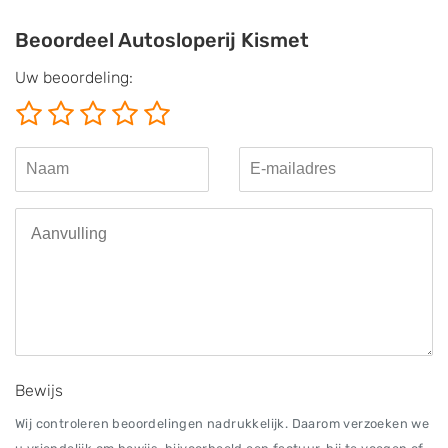
Beoordeel Autosloperij Kismet
Uw beoordeling:
Bewijs
Wij controleren beoordelingen nadrukkelijk. Daarom verzoeken we