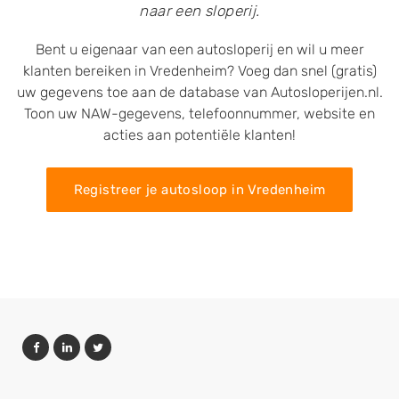
naar een sloperij.
Bent u eigenaar van een autosloperij en wil u meer
klanten bereiken in Vredenheim? Voeg dan snel (gratis)
uw gegevens toe aan de database van Autosloperijen.nl.
Toon uw NAW-gegevens, telefoonnummer, website en
acties aan potentiële klanten!
Registreer je autosloop in Vredenheim