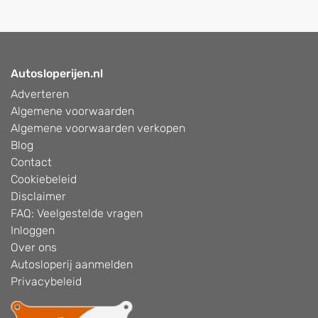
Autosloperijen.nl
Adverteren
Algemene voorwaarden
Algemene voorwaarden verkopen
Blog
Contact
Cookiebeleid
Disclaimer
FAQ: Veelgestelde vragen
Inloggen
Over ons
Autosloperij aanmelden
Privacybeleid