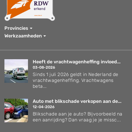
Provincies
Werkzaamheden
Heeft de vrachtwagenheffing invloed...
03-08-2026
Sinds 1 juli 2026 geldt in Nederland de
vrachtwagenheffing. Vrachtwagens
beta...
Auto met blikschade verkopen aan de...
12-04-2026
Blikschade aan je auto? Bijvoorbeeld na
een aanrijding? Dan vraag je je missc...