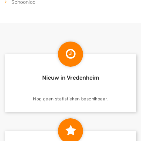
Schoonloo
Nieuw in Vredenheim
Nog geen statistieken beschikbaar.