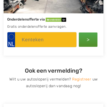
Onderdelenofferte via
Gratis onderdelenofferte aanvragen.
>
Ook een vermelding?
Wilt u uw autosloperij vermelden?
Registreer
uw
autosloperij dan vandaag nog!