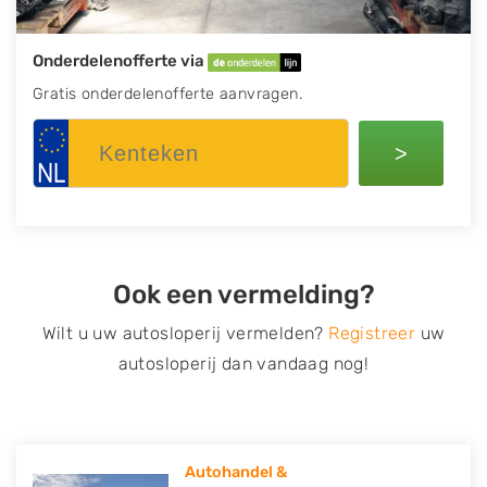
Onderdelenofferte via
Gratis onderdelenofferte aanvragen.
>
Ook een vermelding?
Wilt u uw autosloperij vermelden?
Registreer
uw
autosloperij dan vandaag nog!
Autohandel &