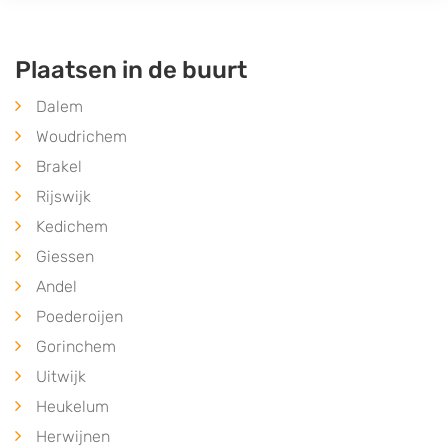
Plaatsen in de buurt
Dalem
Woudrichem
Brakel
Rijswijk
Kedichem
Giessen
Andel
Poederoijen
Gorinchem
Uitwijk
Heukelum
Herwijnen