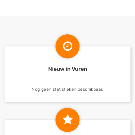
Nieuw in Vuren
Nog geen statistieken beschikbaar.