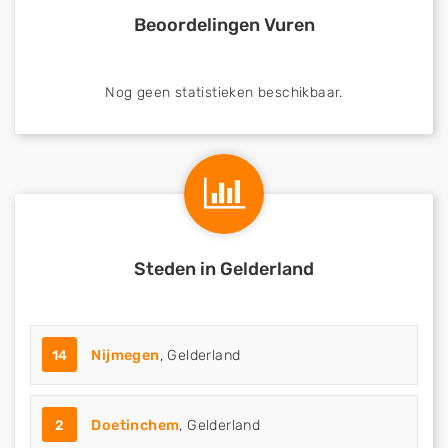
Beoordelingen Vuren
Nog geen statistieken beschikbaar.
Steden in Gelderland
14
Nijmegen
, Gelderland
2
Doetinchem
, Gelderland