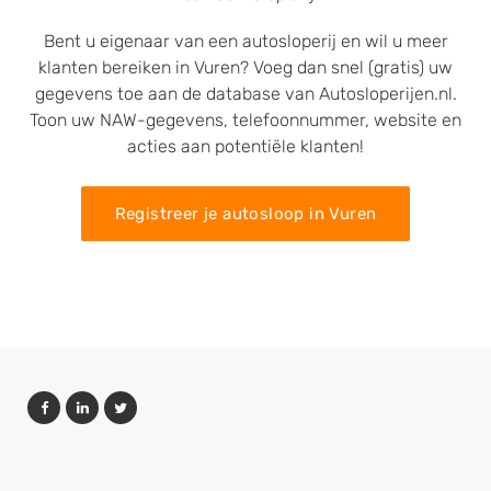
Bent u eigenaar van een autosloperij en wil u meer
klanten bereiken in Vuren? Voeg dan snel (gratis) uw
gegevens toe aan de database van Autosloperijen.nl.
Toon uw NAW-gegevens, telefoonnummer, website en
acties aan potentiële klanten!
Registreer je autosloop in Vuren