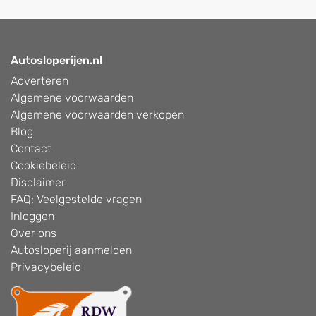
Autosloperijen.nl
Adverteren
Algemene voorwaarden
Algemene voorwaarden verkopen
Blog
Contact
Cookiebeleid
Disclaimer
FAQ: Veelgestelde vragen
Inloggen
Over ons
Autosloperij aanmelden
Privacybeleid