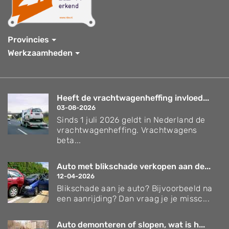
Provincies
Werkzaamheden
Heeft de vrachtwagenheffing invloed...
03-08-2026
Sinds 1 juli 2026 geldt in Nederland de
vrachtwagenheffing. Vrachtwagens
beta...
Auto met blikschade verkopen aan de...
12-04-2026
Blikschade aan je auto? Bijvoorbeeld na
een aanrijding? Dan vraag je je missc...
Auto demonteren of slopen, wat is h...