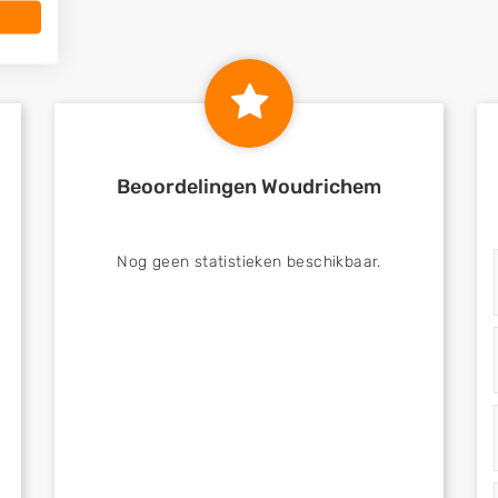
Beoordelingen Woudrichem
Nog geen statistieken beschikbaar.