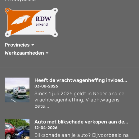
Provincies
Werkzaamheden
Heeft de vrachtwagenheffing invloed...
03-08-2026
Sinds 1 juli 2026 geldt in Nederland de
vrachtwagenheffing. Vrachtwagens
beta...
Auto met blikschade verkopen aan de...
12-04-2026
Blikschade aan je auto? Bijvoorbeeld na