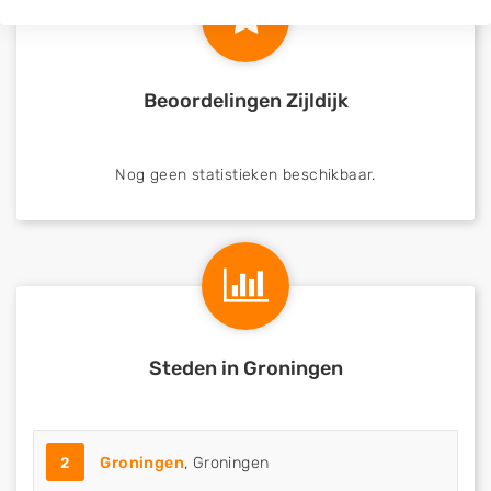
Beoordelingen Zijldijk
Nog geen statistieken beschikbaar.
Steden in Groningen
2
Groningen
, Groningen