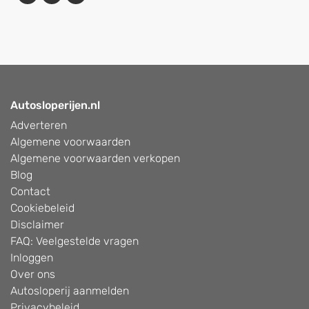
Autosloperijen.nl
Adverteren
Algemene voorwaarden
Algemene voorwaarden verkopen
Blog
Contact
Cookiebeleid
Disclaimer
FAQ: Veelgestelde vragen
Inloggen
Over ons
Autosloperij aanmelden
Privacybeleid