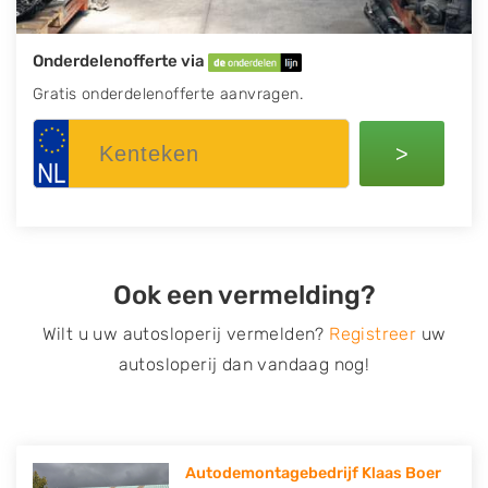
Onderdelenofferte via
Gratis onderdelenofferte aanvragen.
>
Ook een vermelding?
Wilt u uw autosloperij vermelden?
Registreer
uw
autosloperij dan vandaag nog!
Autodemontagebedrijf Klaas Boer