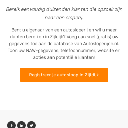
Bereik eenvoudig duizenden klanten die opzoek zijn
naar een sloperij.
Bent u eigenaar van een autosloperij en wil u meer
klanten bereiken in Zijldijk? Voeg dan snel (gratis) uw
gegevens toe aan de database van Autosloperijen.nl.
Toon uw NAW-gegevens, telefoonnummer, website en
acties aan potentiële klanten!
Registreer je autosloop in Zijldijk