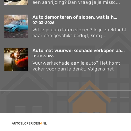
een aanrijding? Dan vraag je je missc...
Auto demonteren of slopen, wat is h...
07-03-2026
Wil je je auto laten slopen? In je zoektocht
naar een geschikt bedrijf, kom j...
Auto met vuurwerkschade verkopen aa...
01-01-2026
Vuurwerkschade aan je auto? Het komt
vaker voor dan je denkt. Volgens het