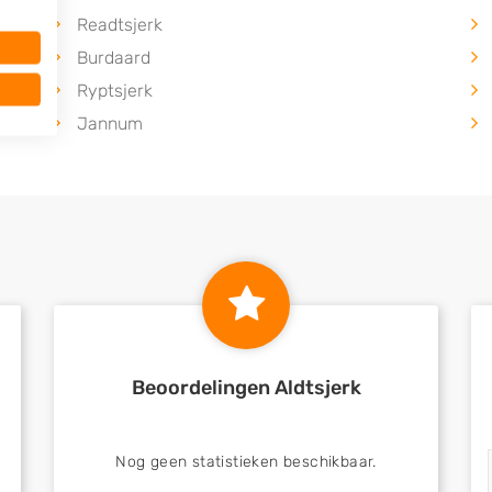
Readtsjerk
Burdaard
Ryptsjerk
Jannum
Beoordelingen Aldtsjerk
Nog geen statistieken beschikbaar.