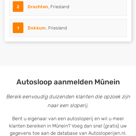
2
Drachten
, Friesland
1
Dokkum
, Friesland
Autosloop aanmelden Mûnein
Bereik eenvoudig duizenden klanten die opzoek zijn
naar een sloperij.
Bent u eigenaar van een autosloperij en wil u meer
klanten bereiken in Mûnein? Voeg dan snel (gratis) uw
gegevens toe aan de database van Autosloperijen.nl.