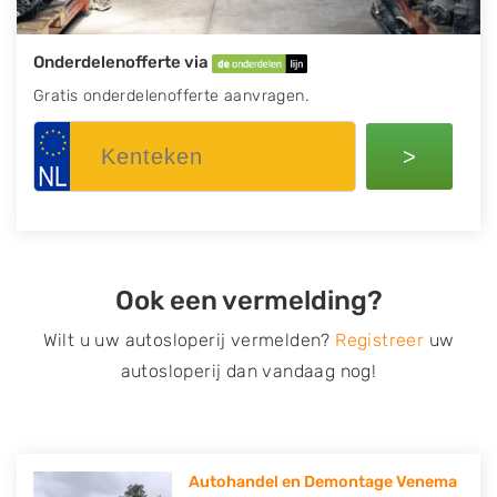
Onderdelenofferte via
Gratis onderdelenofferte aanvragen.
>
Ook een vermelding?
Wilt u uw autosloperij vermelden?
Registreer
uw
autosloperij dan vandaag nog!
Autohandel en Demontage Venema