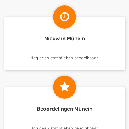
Nieuw in Mûnein
Nog geen statistieken beschikbaar.
Beoordelingen Mûnein
Nog geen statistieken beschikbaar.