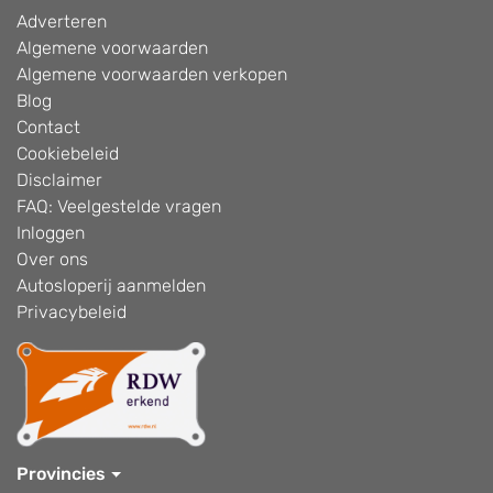
Adverteren
Algemene voorwaarden
Algemene voorwaarden verkopen
Blog
Contact
Cookiebeleid
Disclaimer
FAQ: Veelgestelde vragen
Inloggen
Over ons
Autosloperij aanmelden
Privacybeleid
Provincies