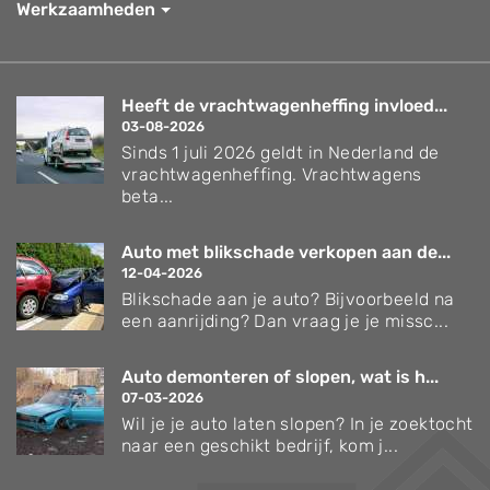
Werkzaamheden
Heeft de vrachtwagenheffing invloed...
03-08-2026
Sinds 1 juli 2026 geldt in Nederland de
vrachtwagenheffing. Vrachtwagens
beta...
Auto met blikschade verkopen aan de...
12-04-2026
Blikschade aan je auto? Bijvoorbeeld na
een aanrijding? Dan vraag je je missc...
Auto demonteren of slopen, wat is h...
07-03-2026
Wil je je auto laten slopen? In je zoektocht
naar een geschikt bedrijf, kom j...