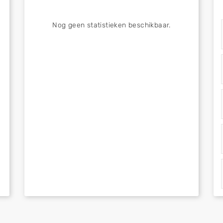
Nog geen statistieken beschikbaar.