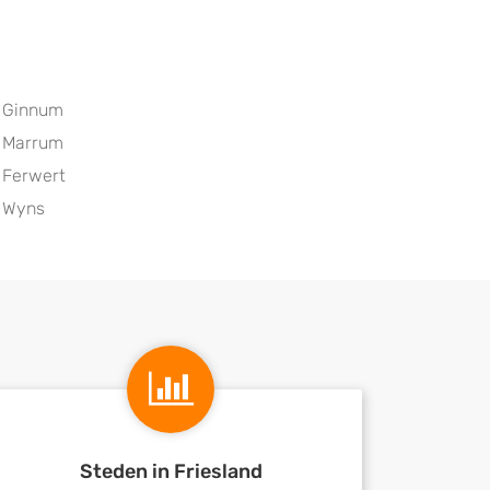
Ginnum
Marrum
Ferwert
Wyns
Steden in Friesland