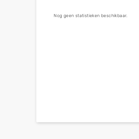
Nog geen statistieken beschikbaar.