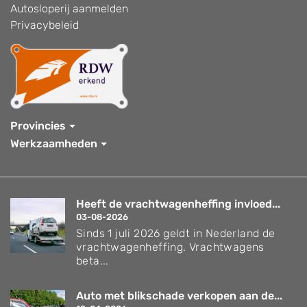
Autosloperij aanmelden
Privacybeleid
Provincies
Werkzaamheden
Heeft de vrachtwagenheffing invloed...
03-08-2026
Sinds 1 juli 2026 geldt in Nederland de
vrachtwagenheffing. Vrachtwagens
beta...
Auto met blikschade verkopen aan de...