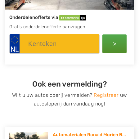
Onderdelenofferte via
Gratis onderdelenofferte aanvragen.
>
Ook een vermelding?
Wilt u uw autosloperij vermelden?
Registreer
uw
autosloperij dan vandaag nog!
Automaterialen Ronald Morien B...