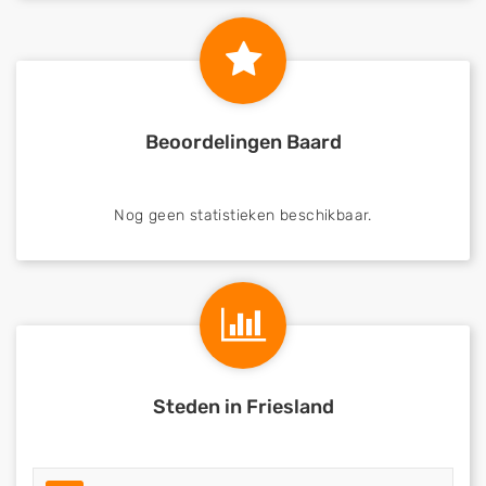
Beoordelingen Baard
Nog geen statistieken beschikbaar.
Steden in Friesland