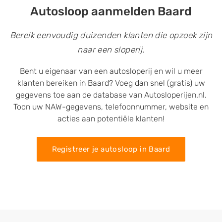
Autosloop aanmelden Baard
Bereik eenvoudig duizenden klanten die opzoek zijn
naar een sloperij.
Bent u eigenaar van een autosloperij en wil u meer
klanten bereiken in Baard? Voeg dan snel (gratis) uw
gegevens toe aan de database van Autosloperijen.nl.
Toon uw NAW-gegevens, telefoonnummer, website en
acties aan potentiële klanten!
Registreer je autosloop in Baard