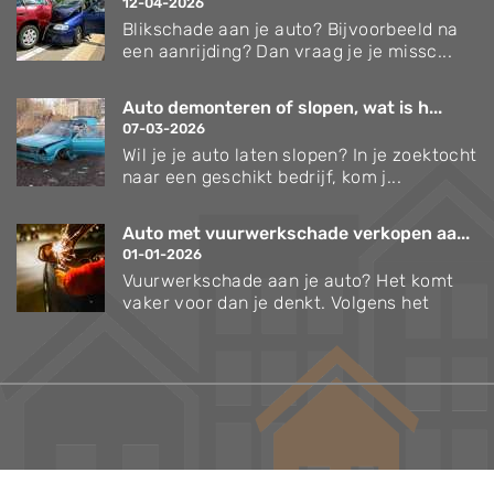
12-04-2026
Blikschade aan je auto? Bijvoorbeeld na
een aanrijding? Dan vraag je je missc...
Auto demonteren of slopen, wat is h...
07-03-2026
Wil je je auto laten slopen? In je zoektocht
naar een geschikt bedrijf, kom j...
Auto met vuurwerkschade verkopen aa...
01-01-2026
Vuurwerkschade aan je auto? Het komt
vaker voor dan je denkt. Volgens het