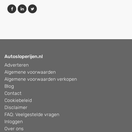
Autosloperijen.nl
Adverteren
Algemene voorwaarden
Algemene voorwaarden verkopen
Blog
Contact
Cookiebeleid
Disclaimer
FAQ: Veelgestelde vragen
Inloggen
Over ons