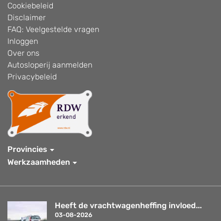
Cookiebeleid
Disclaimer
FAQ: Veelgestelde vragen
Inloggen
Over ons
Autosloperij aanmelden
Privacybeleid
Provincies
Werkzaamheden
Heeft de vrachtwagenheffing invloed...
03-08-2026