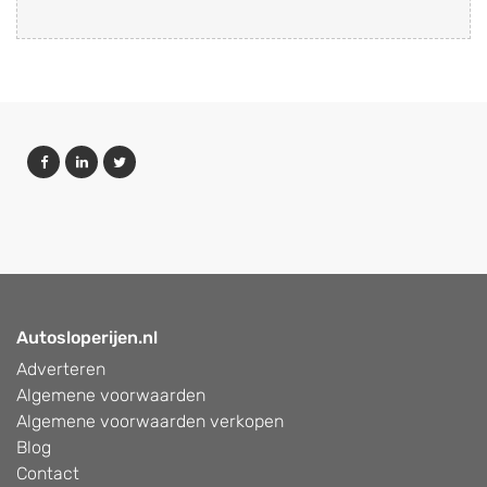
Autosloperijen.nl
Adverteren
Algemene voorwaarden
Algemene voorwaarden verkopen
Blog
Contact