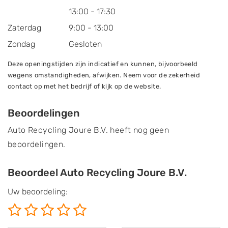
13:00 - 17:30
Zaterdag
9:00 - 13:00
Zondag
Gesloten
Deze openingstijden zijn indicatief en kunnen, bijvoorbeeld
wegens omstandigheden, afwijken. Neem voor de zekerheid
contact op met het bedrijf of kijk op de website.
Beoordelingen
Auto Recycling Joure B.V. heeft nog geen
beoordelingen.
Beoordeel Auto Recycling Joure B.V.
Uw beoordeling: