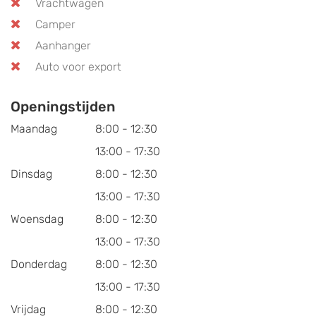
Vrachtwagen
Camper
Aanhanger
Auto voor export
Openingstijden
Maandag
8:00 - 12:30
13:00 - 17:30
Dinsdag
8:00 - 12:30
13:00 - 17:30
Woensdag
8:00 - 12:30
13:00 - 17:30
Donderdag
8:00 - 12:30
13:00 - 17:30
Vrijdag
8:00 - 12:30