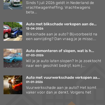
Sinds 1 juli 2026 geldt in Nederland de
vrachtwagenheffing. Vrachtwagens
beta...
Auto met blikschade verkopen aan de...
12-04-2026
Blikschade aan je auto? Bijvoorbeeld na
een aanrijding? Dan vraag je je missc...
Auto demonteren of slopen, wat is h...
07-03-2026
Wil je je auto laten slopen? In je zoektocht
naar een geschikt bedrijf, kom j...
Auto met vuurwerkschade verkopen aa...
01-01-2026
Vuurwerkschade aan je auto? Het komt
vaker voor dan je denkt. Volgens het