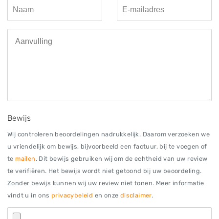
Bewijs
Wij controleren beoordelingen nadrukkelijk. Daarom verzoeken we
u vriendelijk om bewijs, bijvoorbeeld een factuur, bij te voegen of
te
mailen
. Dit bewijs gebruiken wij om de echtheid van uw review
te verifiëren. Het bewijs wordt niet getoond bij uw beoordeling.
Zonder bewijs kunnen wij uw review niet tonen. Meer informatie
vindt u in ons
privacybeleid
en onze
disclaimer
.