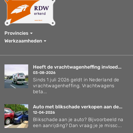
Provincies
Werkzaamheden
Heeft de vrachtwagenheffing invloed...
03-08-2026
Sinds 1 juli 2026 geldt in Nederland de
vrachtwagenheffing. Vrachtwagens
beta...
Auto met blikschade verkopen aan de...
12-04-2026
Blikschade aan je auto? Bijvoorbeeld na
een aanrijding? Dan vraag je je missc...