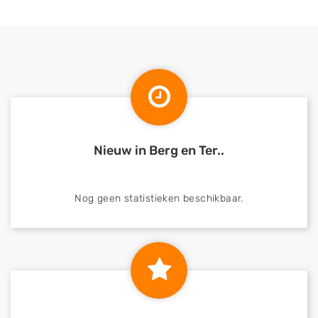
Nieuw in Berg en Ter..
Nog geen statistieken beschikbaar.