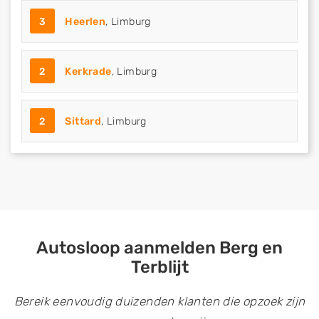
3
Heerlen
, Limburg
2
Kerkrade
, Limburg
2
Sittard
, Limburg
Autosloop aanmelden Berg en
Terblijt
Bereik eenvoudig duizenden klanten die opzoek zijn