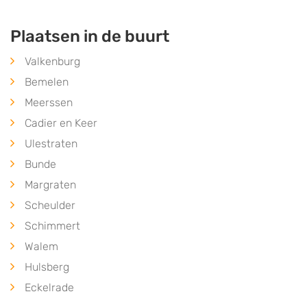
Plaatsen in de buurt
Valkenburg
Bemelen
Meerssen
Cadier en Keer
Ulestraten
Bunde
Margraten
Scheulder
Schimmert
Walem
Hulsberg
Eckelrade