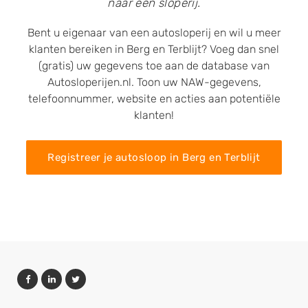
naar een sloperij.
Bent u eigenaar van een autosloperij en wil u meer
klanten bereiken in Berg en Terblijt? Voeg dan snel
(gratis) uw gegevens toe aan de database van
Autosloperijen.nl. Toon uw NAW-gegevens,
telefoonnummer, website en acties aan potentiële
klanten!
Registreer je autosloop in Berg en Terblijt