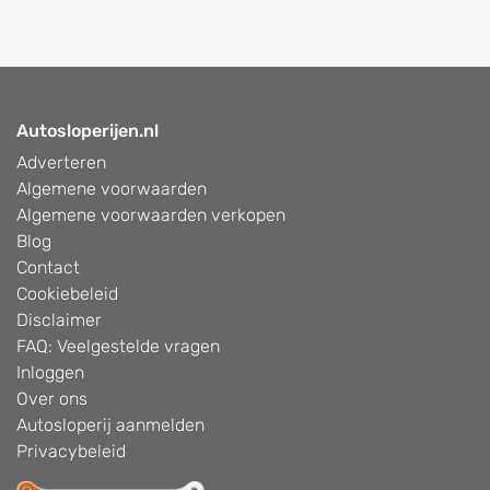
Autosloperijen.nl
Adverteren
Algemene voorwaarden
Algemene voorwaarden verkopen
Blog
Contact
Cookiebeleid
Disclaimer
FAQ: Veelgestelde vragen
Inloggen
Over ons
Autosloperij aanmelden
Privacybeleid