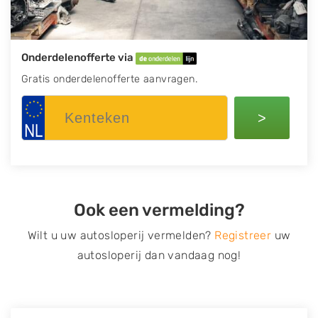
Onderdelenofferte via
Gratis onderdelenofferte aanvragen.
>
Ook een vermelding?
Wilt u uw autosloperij vermelden?
Registreer
uw
autosloperij dan vandaag nog!