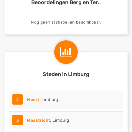
Beoordelingen Berg en Ter..
Nog geen statistieken beschikbaar.
Steden in Limburg
4
Weert
, Limburg
3
Maastricht
, Limburg