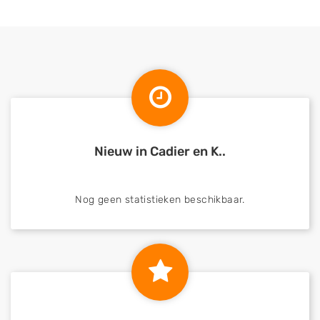
Nieuw in Cadier en K..
Nog geen statistieken beschikbaar.