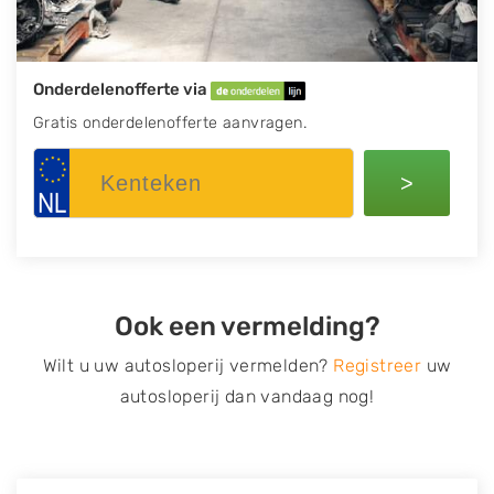
Onderdelenofferte via
Gratis onderdelenofferte aanvragen.
>
Ook een vermelding?
Wilt u uw autosloperij vermelden?
Registreer
uw
autosloperij dan vandaag nog!