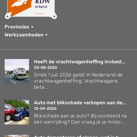
Provincies
Werkzaamheden
Heeft de vrachtwagenheffing invloed...
03-08-2026
Sinds 1 juli 2026 geldt in Nederland de
vrachtwagenheffing. Vrachtwagens
beta...
Auto met blikschade verkopen aan de...
12-04-2026
Blikschade aan je auto? Bijvoorbeeld na
een aanrijding? Dan vraag je je missc...