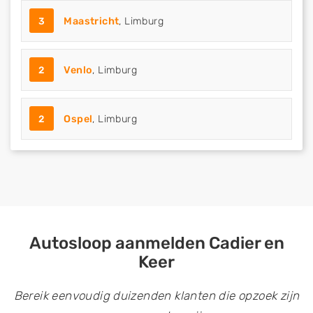
3
Maastricht
, Limburg
2
Venlo
, Limburg
2
Ospel
, Limburg
Autosloop aanmelden Cadier en
Keer
Bereik eenvoudig duizenden klanten die opzoek zijn