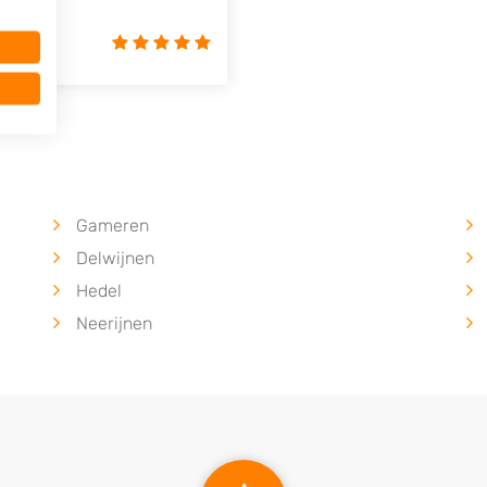
Gameren
Delwijnen
Hedel
Neerijnen