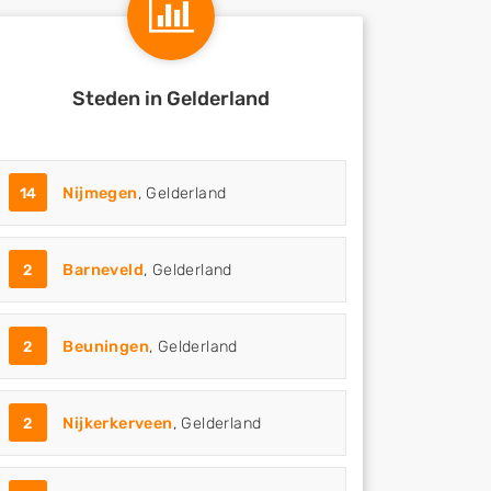
Steden in Gelderland
14
Nijmegen
, Gelderland
2
Barneveld
, Gelderland
2
Beuningen
, Gelderland
2
Nijkerkerveen
, Gelderland