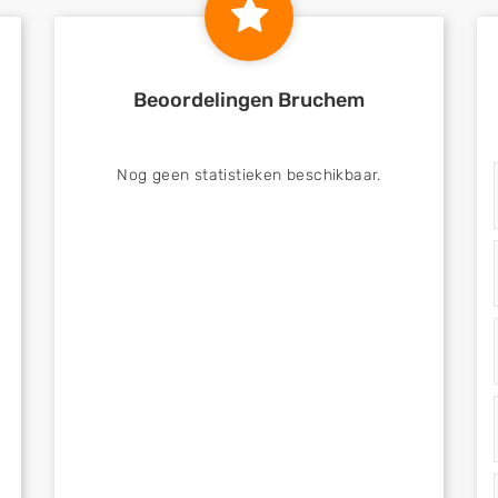
Beoordelingen Bruchem
Nog geen statistieken beschikbaar.