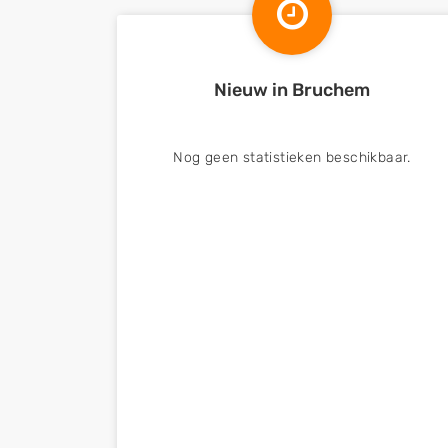
Nieuw in Bruchem
Nog geen statistieken beschikbaar.