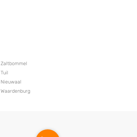
Zaltbommel
Tuil
Nieuwaal
Waardenburg