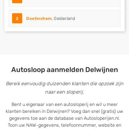
2
Doetinchem
, Gelderland
Autosloop aanmelden Delwijnen
Bereik eenvoudig duizenden klanten die opzoek zijn
naar een sloperij.
Bent u eigenaar van een autosloperij en wil u meer
klanten bereiken in Delwijnen? Voeg dan snel (gratis) uw
gegevens toe aan de database van Autosloperijen.nl.
Toon uw NAW-gegevens, telefoonnummer, website en