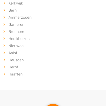
Kerkwijk
Bern
Ammerzoden
Gameren
Bruchem
Hedikhuizen
Nieuwaal
Aalst
Heusden
Herpt
Haaften