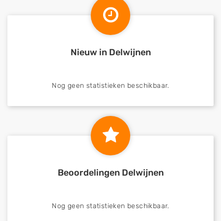
Nieuw in Delwijnen
Nog geen statistieken beschikbaar.
Beoordelingen Delwijnen
Nog geen statistieken beschikbaar.