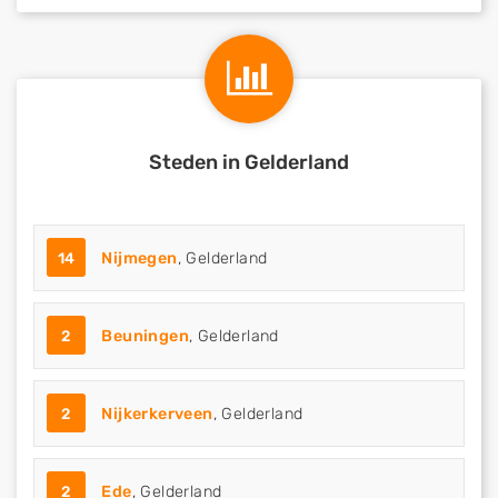
Steden in Gelderland
14
Nijmegen
, Gelderland
2
Beuningen
, Gelderland
2
Nijkerkerveen
, Gelderland
2
Ede
, Gelderland