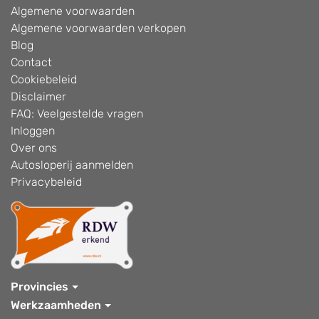
Algemene voorwaarden
Algemene voorwaarden verkopen
Blog
Contact
Cookiebeleid
Disclaimer
FAQ: Veelgestelde vragen
Inloggen
Over ons
Autosloperij aanmelden
Privacybeleid
Provincies
Werkzaamheden