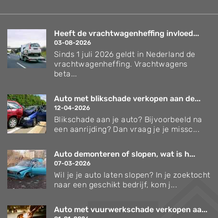
Heeft de vrachtwagenheffing invloed...
03-08-2026
Sinds 1 juli 2026 geldt in Nederland de
vrachtwagenheffing. Vrachtwagens
beta...
Auto met blikschade verkopen aan de...
12-04-2026
Blikschade aan je auto? Bijvoorbeeld na
een aanrijding? Dan vraag je je missc...
Auto demonteren of slopen, wat is h...
07-03-2026
Wil je je auto laten slopen? In je zoektocht
naar een geschikt bedrijf, kom j...
Auto met vuurwerkschade verkopen aa...