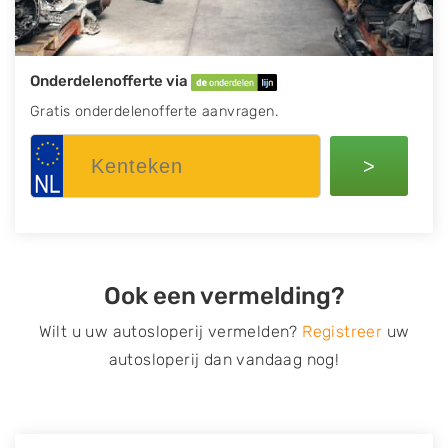
Onderdelenofferte via
Gratis onderdelenofferte aanvragen.
>
Ook een vermelding?
Wilt u uw autosloperij vermelden?
Registreer
uw
autosloperij dan vandaag nog!