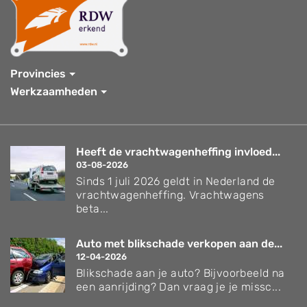
Provincies
Werkzaamheden
Heeft de vrachtwagenheffing invloed...
03-08-2026
Sinds 1 juli 2026 geldt in Nederland de
vrachtwagenheffing. Vrachtwagens
beta...
Auto met blikschade verkopen aan de...
12-04-2026
Blikschade aan je auto? Bijvoorbeeld na
een aanrijding? Dan vraag je je missc...