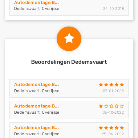
Autodemontage B...
Dedemsvaart, Overijssel
24-10-2018
Beoordelingen Dedemsvaart
Autodemontage B...
Dedemsvaart, Overijssel
07-01-2025
Autodemontage B...
Dedemsvaart, Overijssel
05-10-2022
Autodemontage B...
Dedemsvaart, Overijssel
25-06-2022