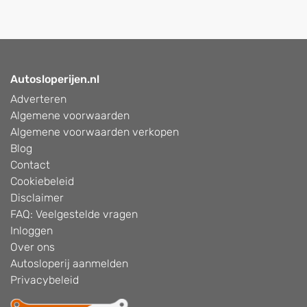
Autosloperijen.nl
Adverteren
Algemene voorwaarden
Algemene voorwaarden verkopen
Blog
Contact
Cookiebeleid
Disclaimer
FAQ: Veelgestelde vragen
Inloggen
Over ons
Autosloperij aanmelden
Privacybeleid