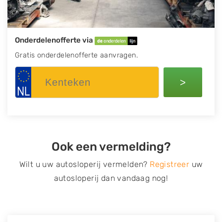
Onderdelenofferte via
Gratis onderdelenofferte aanvragen.
>
Ook een vermelding?
Wilt u uw autosloperij vermelden?
Registreer
uw
autosloperij dan vandaag nog!