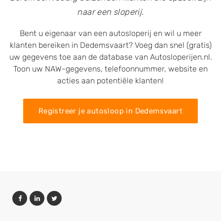
naar een sloperij.
Bent u eigenaar van een autosloperij en wil u meer
klanten bereiken in Dedemsvaart? Voeg dan snel (gratis)
uw gegevens toe aan de database van Autosloperijen.nl.
Toon uw NAW-gegevens, telefoonnummer, website en
acties aan potentiële klanten!
Registreer je autosloop in Dedemsvaart