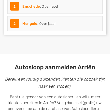
2
Enschede
, Overijssel
2
Hengelo
, Overijssel
Autosloop aanmelden Arriën
Bereik eenvoudig duizenden klanten die opzoek zijn
naar een sloperij.
Bent u eigenaar van een autosloperij en wil u meer
klanten bereiken in Arriën? Voeg dan snel (gratis) uw
gegevens toe aan de database van Autosloperijen.nl.