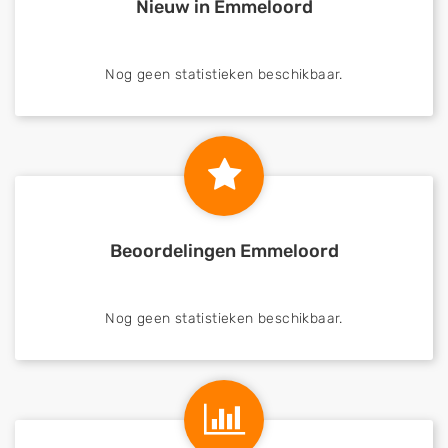
Nieuw in Emmeloord
Nog geen statistieken beschikbaar.
Beoordelingen Emmeloord
Nog geen statistieken beschikbaar.