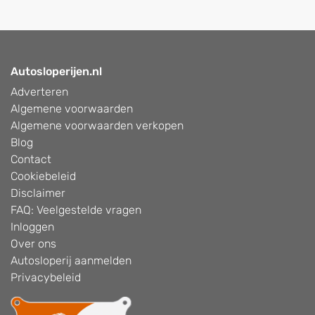
Autosloperijen.nl
Adverteren
Algemene voorwaarden
Algemene voorwaarden verkopen
Blog
Contact
Cookiebeleid
Disclaimer
FAQ: Veelgestelde vragen
Inloggen
Over ons
Autosloperij aanmelden
Privacybeleid