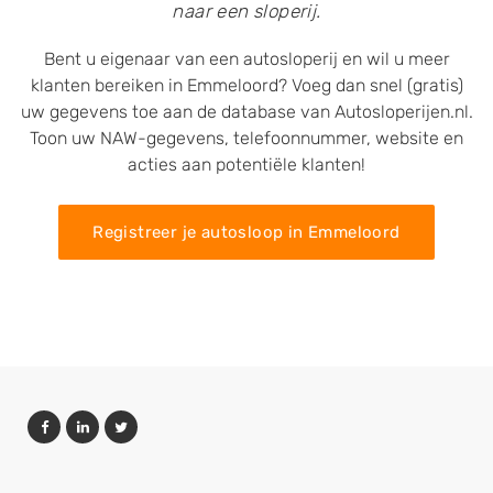
naar een sloperij.
Bent u eigenaar van een autosloperij en wil u meer
klanten bereiken in Emmeloord? Voeg dan snel (gratis)
uw gegevens toe aan de database van Autosloperijen.nl.
Toon uw NAW-gegevens, telefoonnummer, website en
acties aan potentiële klanten!
Registreer je autosloop in Emmeloord