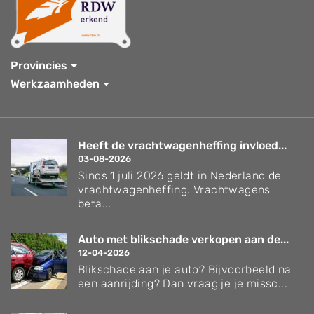
Provincies
Werkzaamheden
Heeft de vrachtwagenheffing invloed...
03-08-2026
Sinds 1 juli 2026 geldt in Nederland de
vrachtwagenheffing. Vrachtwagens
beta...
Auto met blikschade verkopen aan de...
12-04-2026
Blikschade aan je auto? Bijvoorbeeld na
een aanrijding? Dan vraag je je missc...