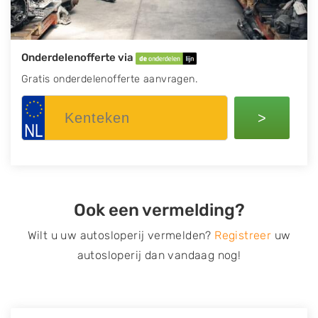
Onderdelenofferte via
Gratis onderdelenofferte aanvragen.
>
Ook een vermelding?
Wilt u uw autosloperij vermelden?
Registreer
uw
autosloperij dan vandaag nog!