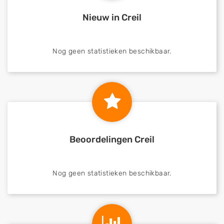
Nieuw in Creil
Nog geen statistieken beschikbaar.
Beoordelingen Creil
Nog geen statistieken beschikbaar.