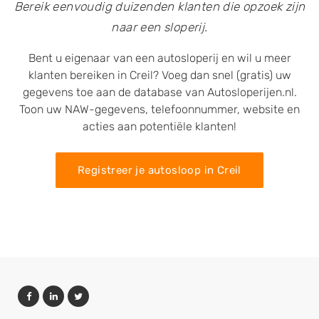
Bereik eenvoudig duizenden klanten die opzoek zijn
naar een sloperij.
Bent u eigenaar van een autosloperij en wil u meer
klanten bereiken in Creil? Voeg dan snel (gratis) uw
gegevens toe aan de database van Autosloperijen.nl.
Toon uw NAW-gegevens, telefoonnummer, website en
acties aan potentiële klanten!
Registreer je autosloop in Creil