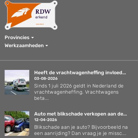
Provincies
Werkzaamheden
Heeft de vrachtwagenheffing invloed...
03-08-2026
Sinds 1 juli 2026 geldt in Nederland de
vrachtwagenheffing. Vrachtwagens
beta...
Auto met blikschade verkopen aan de...
12-04-2026
Blikschade aan je auto? Bijvoorbeeld na
een aanrijding? Dan vraag je je missc...