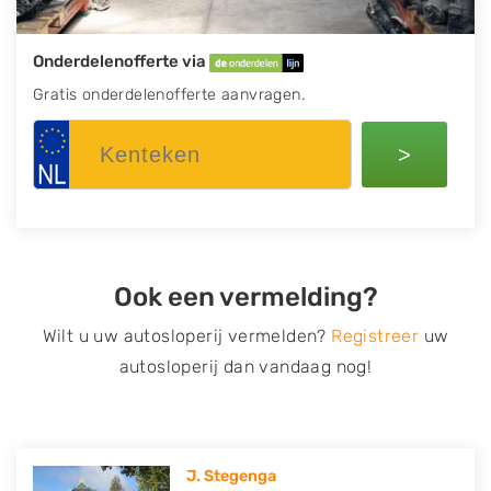
Onderdelenofferte via
Gratis onderdelenofferte aanvragen.
>
Ook een vermelding?
Wilt u uw autosloperij vermelden?
Registreer
uw
autosloperij dan vandaag nog!
J. Stegenga