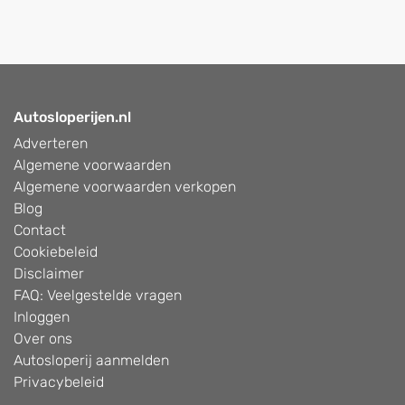
Autosloperijen.nl
Adverteren
Algemene voorwaarden
Algemene voorwaarden verkopen
Blog
Contact
Cookiebeleid
Disclaimer
FAQ: Veelgestelde vragen
Inloggen
Over ons
Autosloperij aanmelden
Privacybeleid