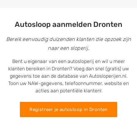
Autosloop aanmelden Dronten
Bereik eenvoudig duizenden klanten die opzoek zijn
naar een sloperij.
Bent u eigenaar van een autosloperij en wil u meer
klanten bereiken in Dronten? Voeg dan snel (gratis) uw
gegevens toe aan de database van Autosloperijen.nl.
Toon uw NAW-gegevens, telefoonnummer, website en
acties aan potentiële klanten!
Registreer je autosloop in Dronten