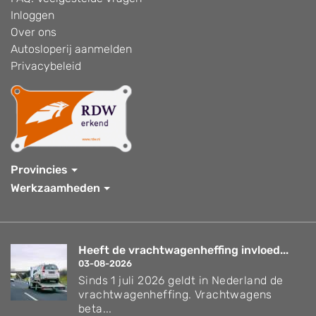
Inloggen
Over ons
Autosloperij aanmelden
Privacybeleid
Provincies
Werkzaamheden
Heeft de vrachtwagenheffing invloed...
03-08-2026
Sinds 1 juli 2026 geldt in Nederland de
vrachtwagenheffing. Vrachtwagens
beta...