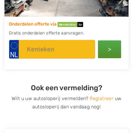
Onderdelen offerte via
Gratis onderdelen offerte aanvragen.
>
Ook een vermelding?
Wilt u uw autosloperij vermelden?
Registreer
uw
autosloperij dan vandaag nog!