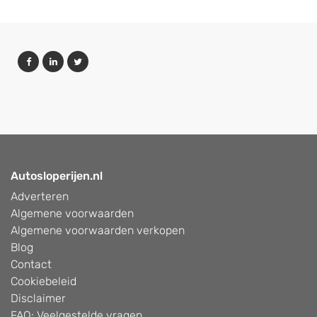
Autosloperijen.nl
Adverteren
Algemene voorwaarden
Algemene voorwaarden verkopen
Blog
Contact
Cookiebeleid
Disclaimer
FAQ: Veelgestelde vragen