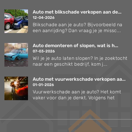
Auto met blikschade verkopen aan de...
12-04-2026
Blikschade aan je auto? Bijvoorbeeld na
een aanrijding? Dan vraag je je missc...
Auto demonteren of slopen, wat is h...
07-03-2026
Wil je je auto laten slopen? In je zoektocht
naar een geschikt bedrijf, kom j...
Auto met vuurwerkschade verkopen aa...
01-01-2026
Vuurwerkschade aan je auto? Het komt
vaker voor dan je denkt. Volgens het