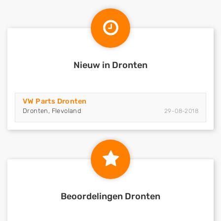
Nieuw in Dronten
VW Parts Dronten
Dronten, Flevoland
29-08-2018
Beoordelingen Dronten