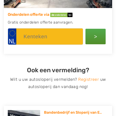
Onderdelen offerte via
Gratis onderdelen offerte aanvragen.
>
Ook een vermelding?
Wilt u uw autosloperij vermelden?
Registreer
uw
autosloperij dan vandaag nog!
Bandenbedrijf en Sloperij van E..