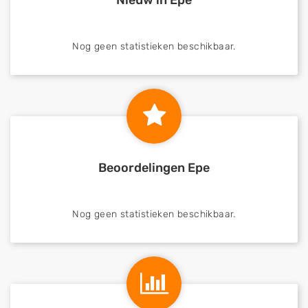
Nieuw in Epe
Nog geen statistieken beschikbaar.
Beoordelingen Epe
Nog geen statistieken beschikbaar.