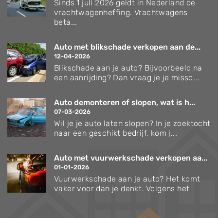
Sinds 1 juli 2026 geldt in Nederland de
vrachtwagenheffing. Vrachtwagens
beta...
Auto met blikschade verkopen aan de...
12-04-2026
Blikschade aan je auto? Bijvoorbeeld na
een aanrijding? Dan vraag je je missc...
Auto demonteren of slopen, wat is h...
07-03-2026
Wil je je auto laten slopen? In je zoektocht
naar een geschikt bedrijf, kom j...
Auto met vuurwerkschade verkopen aa...
01-01-2026
Vuurwerkschade aan je auto? Het komt
vaker voor dan je denkt. Volgens het