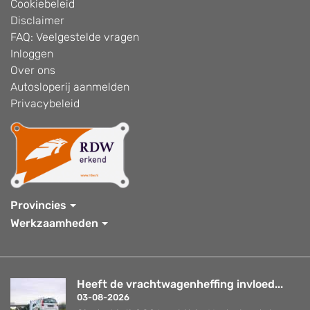
Cookiebeleid
Disclaimer
FAQ: Veelgestelde vragen
Inloggen
Over ons
Autosloperij aanmelden
Privacybeleid
Provincies
Werkzaamheden
Heeft de vrachtwagenheffing invloed...
03-08-2026