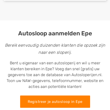
Autosloop aanmelden Epe
Bereik eenvoudig duizenden klanten die opzoek zijn
naar een sloperij.
Bent u eigenaar van een autosloperij en wil u meer
klanten bereiken in Epe? Voeg dan snel (gratis) uw
gegevens toe aan de database van Autosloperijen.nl.
Toon uw NAW-gegevens, telefoonnummer, website en
acties aan potentiële klanten!
Registreer je autosloop in Epe