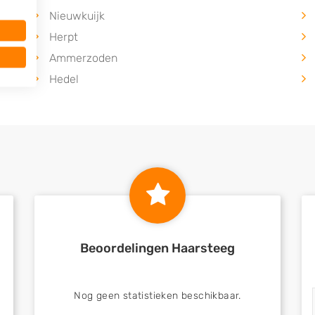
Nieuwkuijk
Herpt
Ammerzoden
Hedel
Beoordelingen Haarsteeg
Nog geen statistieken beschikbaar.