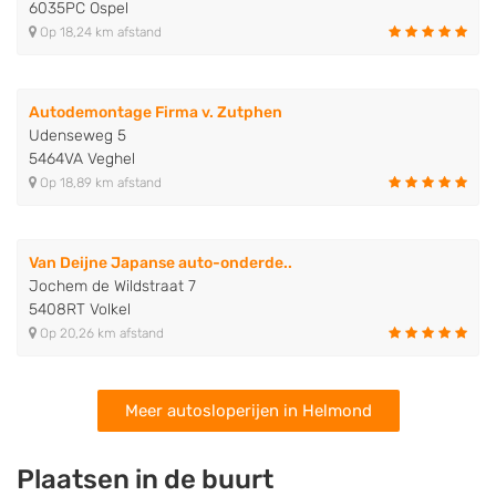
6035PC Ospel
Op 18,24 km afstand
Autodemontage Firma v. Zutphen
Udenseweg 5
5464VA Veghel
Op 18,89 km afstand
Van Deijne Japanse auto-onderde..
Jochem de Wildstraat 7
5408RT Volkel
Op 20,26 km afstand
Meer autosloperijen in Helmond
Plaatsen in de buurt