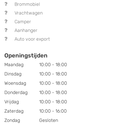
Brommobiel
Vrachtwagen
Camper
Aanhanger
Auto voor export
Openingstijden
Maandag
10:00 - 18:00
Dinsdag
10:00 - 18:00
Woensdag
10:00 - 18:00
Donderdag
10:00 - 18:00
Vrijdag
10:00 - 18:00
Zaterdag
10:00 - 16:00
Zondag
Gesloten