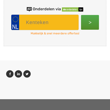
Onderdelen via
>
Makkelijk & snel meerdere offertes!