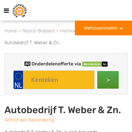
Werkzaamheden
Home
Noord-Brabant
Helmond
Autobedrijf T. Weber & Zn.
Onderdelenofferte via
>
Autobedrijf T. Weber & Zn.
Schrijf een beoordeling