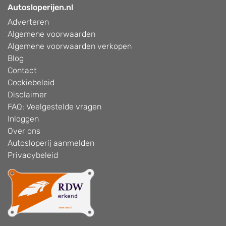
Autosloperijen.nl
Adverteren
Algemene voorwaarden
Algemene voorwaarden verkopen
Blog
Contact
Cookiebeleid
Disclaimer
FAQ: Veelgestelde vragen
Inloggen
Over ons
Autosloperij aanmelden
Privacybeleid