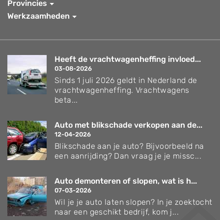
Provincies
Werkzaamheden
Heeft de vrachtwagenheffing invloed...
03-08-2026
Sinds 1 juli 2026 geldt in Nederland de
vrachtwagenheffing. Vrachtwagens
beta...
Auto met blikschade verkopen aan de...
12-04-2026
Blikschade aan je auto? Bijvoorbeeld na
een aanrijding? Dan vraag je je missc...
Auto demonteren of slopen, wat is h...
07-03-2026
Wil je je auto laten slopen? In je zoektocht
naar een geschikt bedrijf, kom j...