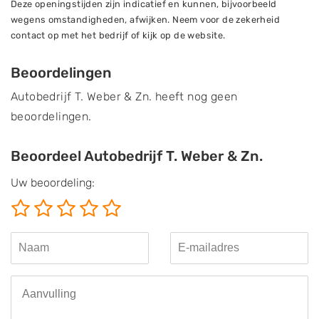
Deze openingstijden zijn indicatief en kunnen, bijvoorbeeld
wegens omstandigheden, afwijken. Neem voor de zekerheid
contact op met het bedrijf of kijk op de website.
Beoordelingen
Autobedrijf T. Weber & Zn. heeft nog geen
beoordelingen.
Beoordeel Autobedrijf T. Weber & Zn.
Uw beoordeling: