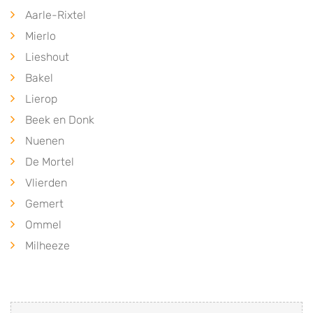
Aarle-Rixtel
Mierlo
Lieshout
Bakel
Lierop
Beek en Donk
Nuenen
De Mortel
Vlierden
Gemert
Ommel
Milheeze