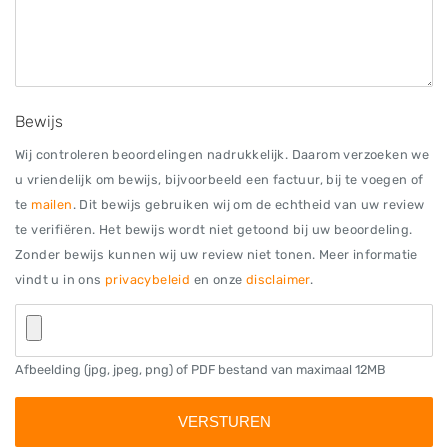
Bewijs
Wij controleren beoordelingen nadrukkelijk. Daarom verzoeken we
u vriendelijk om bewijs, bijvoorbeeld een factuur, bij te voegen of
te
mailen
. Dit bewijs gebruiken wij om de echtheid van uw review
te verifiëren. Het bewijs wordt niet getoond bij uw beoordeling.
Zonder bewijs kunnen wij uw review niet tonen. Meer informatie
vindt u in ons
privacybeleid
en onze
disclaimer
.
Afbeelding (jpg, jpeg, png) of PDF bestand van maximaal 12MB