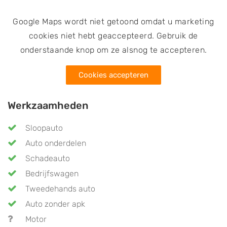
Google Maps wordt niet getoond omdat u marketing
cookies niet hebt geaccepteerd. Gebruik de
onderstaande knop om ze alsnog te accepteren.
Cookies accepteren
Werkzaamheden
Sloopauto
Auto onderdelen
Schadeauto
Bedrijfswagen
Tweedehands auto
Auto zonder apk
Motor