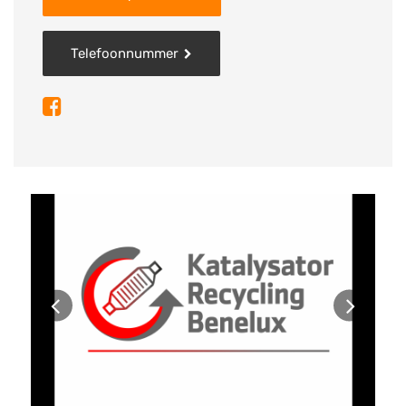
Telefoonnummer