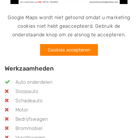
Google Maps wordt niet getoond omdat u marketing
cookies niet hebt geaccepteerd. Gebruik de
onderstaande knop om ze alsnog te accepteren.
Cookies accepteren
Werkzaamheden
Auto onderdelen
Sloopauto
Schadeauto
Motor
Bedrijfswagen
Brommobiel
Vrachtwagen