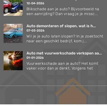
12-04-2026
Blikschade aan je auto? Bijvoorbeeld na
een aanrijding? Dan vraag je je missc...
Auto demonteren of slopen, wat is h...
07-03-2026
Wil je je auto laten slopen? In je zoektocht
naar een geschikt bedrijf, kom j...
Auto met vuurwerkschade verkopen aa...
01-01-2026
Vuurwerkschade aan je auto? Het komt
vaker voor dan je denkt. Volgens het