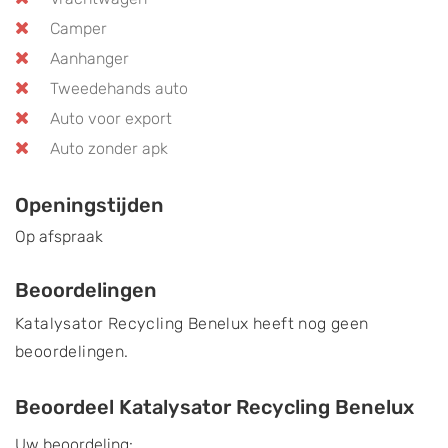
Camper
Aanhanger
Tweedehands auto
Auto voor export
Auto zonder apk
Openingstijden
Op afspraak
Beoordelingen
Katalysator Recycling Benelux heeft nog geen
beoordelingen.
Beoordeel Katalysator Recycling Benelux
Uw beoordeling: