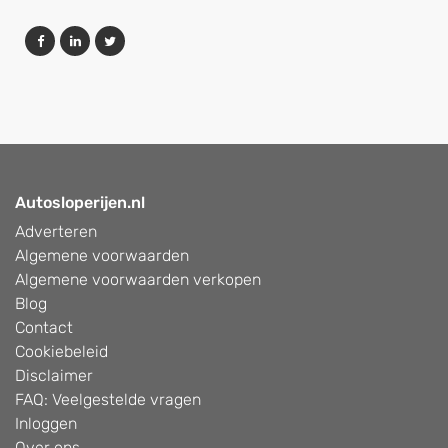
Autosloperijen.nl
Adverteren
Algemene voorwaarden
Algemene voorwaarden verkopen
Blog
Contact
Cookiebeleid
Disclaimer
FAQ: Veelgestelde vragen
Inloggen
Over ons