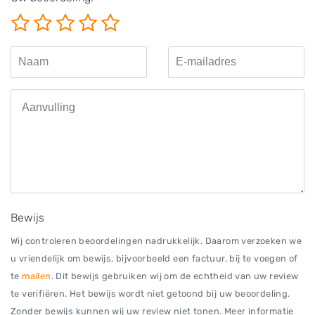
Bewijs
Wij controleren beoordelingen nadrukkelijk. Daarom verzoeken we
u vriendelijk om bewijs, bijvoorbeeld een factuur, bij te voegen of
te
mailen
. Dit bewijs gebruiken wij om de echtheid van uw review
te verifiëren. Het bewijs wordt niet getoond bij uw beoordeling.
Zonder bewijs kunnen wij uw review niet tonen. Meer informatie