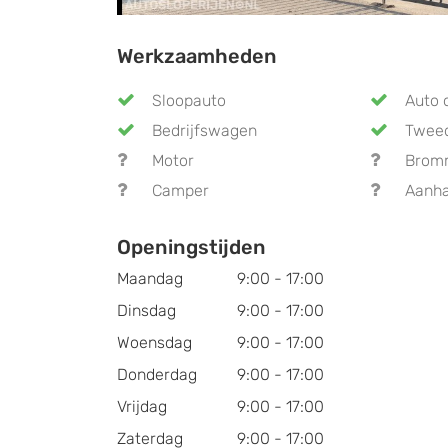
Werkzaamheden
Sloopauto
Auto 
Bedrijfswagen
Twee
Motor
Brom
Camper
Aanh
Openingstijden
Maandag
9:00 - 17:00
Dinsdag
9:00 - 17:00
Woensdag
9:00 - 17:00
Donderdag
9:00 - 17:00
Vrijdag
9:00 - 17:00
Zaterdag
9:00 - 17:00