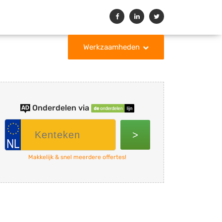
Werkzaamheden
Onderdelen via
>
Makkelijk & snel meerdere offertes!