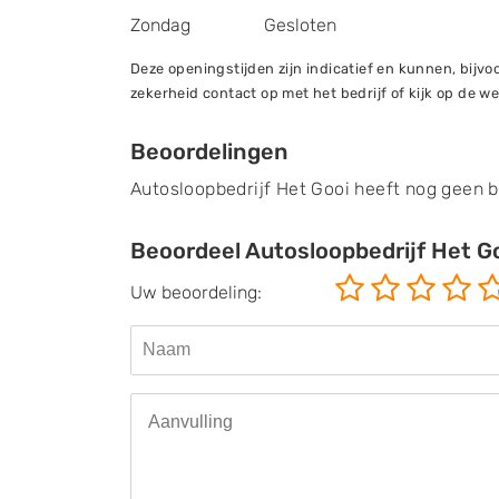
Zondag
Gesloten
Deze openingstijden zijn indicatief en kunnen, bij
zekerheid contact op met het bedrijf of kijk op de we
Beoordelingen
Autosloopbedrijf Het Gooi heeft nog geen 
Beoordeel Autosloopbedrijf Het G
Uw beoordeling: