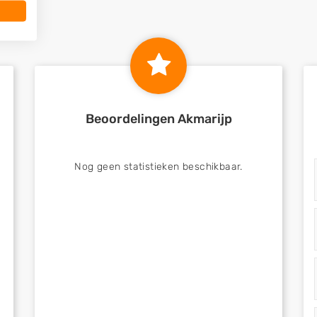
Beoordelingen Akmarijp
Nog geen statistieken beschikbaar.