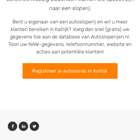
naar een sloperij.
Bent u eigenaar van een autosloperij en wil u meer
klanten bereiken in Katlijk? Voeg dan snel (gratis) uw
gegevens toe aan de database van Autosloperijen.nl.
Toon uw NAW-gegevens, telefoonnummer, website en
acties aan potentiële klanten!
Registreer je autosloop in Katlijk