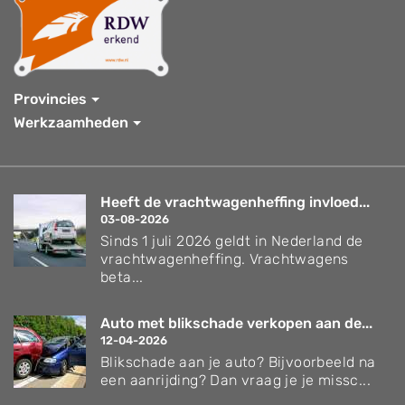
Provincies
Werkzaamheden
Heeft de vrachtwagenheffing invloed...
03-08-2026
Sinds 1 juli 2026 geldt in Nederland de
vrachtwagenheffing. Vrachtwagens
beta...
Auto met blikschade verkopen aan de...
12-04-2026
Blikschade aan je auto? Bijvoorbeeld na
een aanrijding? Dan vraag je je missc...