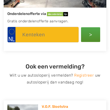
Onderdelenofferte via
Gratis onderdelenofferte aanvragen.
>
Ook een vermelding?
Wilt u uw autosloperij vermelden?
Registreer
uw
autosloperij dan vandaag nog!
V.O.F. Slootstra