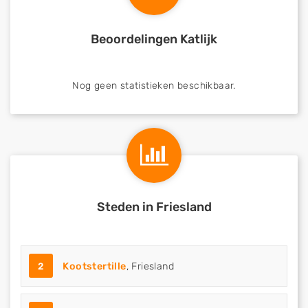
Beoordelingen Katlijk
Nog geen statistieken beschikbaar.
Steden in Friesland
2
Kootstertille
, Friesland