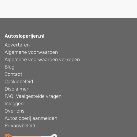
Autosloperijen.nl
Adverteren
Algemene voorwaarden
Algemene voorwaarden verkopen
Blog
Contact
Cookiebeleid
Disclaimer
FAQ: Veelgestelde vragen
Inloggen
Over ons
Autosloperij aanmelden
Privacybeleid