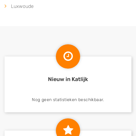
Luxwoude
Nieuw in Katlijk
Nog geen statistieken beschikbaar.