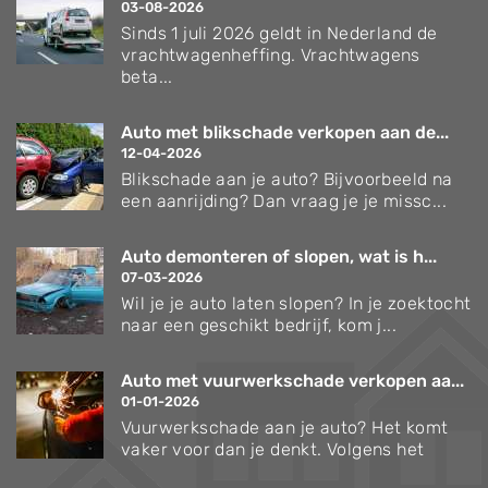
03-08-2026
Sinds 1 juli 2026 geldt in Nederland de
vrachtwagenheffing. Vrachtwagens
beta...
Auto met blikschade verkopen aan de...
12-04-2026
Blikschade aan je auto? Bijvoorbeeld na
een aanrijding? Dan vraag je je missc...
Auto demonteren of slopen, wat is h...
07-03-2026
Wil je je auto laten slopen? In je zoektocht
naar een geschikt bedrijf, kom j...
Auto met vuurwerkschade verkopen aa...
01-01-2026
Vuurwerkschade aan je auto? Het komt
vaker voor dan je denkt. Volgens het