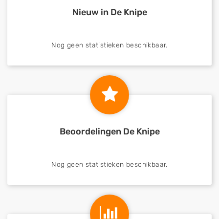
Nieuw in De Knipe
Nog geen statistieken beschikbaar.
Beoordelingen De Knipe
Nog geen statistieken beschikbaar.