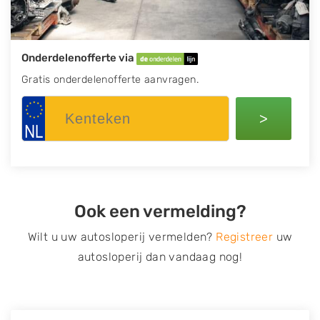
Onderdelenofferte via
Gratis onderdelenofferte aanvragen.
>
Ook een vermelding?
Wilt u uw autosloperij vermelden?
Registreer
uw
autosloperij dan vandaag nog!