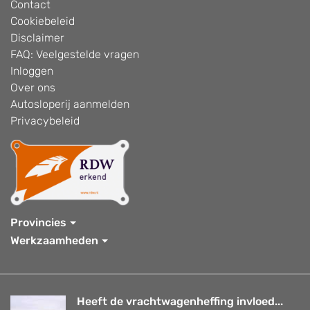
Contact
Cookiebeleid
Disclaimer
FAQ: Veelgestelde vragen
Inloggen
Over ons
Autosloperij aanmelden
Privacybeleid
Provincies
Werkzaamheden
Heeft de vrachtwagenheffing invloed...