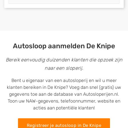
Autosloop aanmelden De Knipe
Bereik eenvoudig duizenden klanten die opzoek zijn
naar een sloperij.
Bent u eigenaar van een autosloperij en wil u meer
klanten bereiken in De Knipe? Voeg dan snel (gratis) uw
gegevens toe aan de database van Autosloperijen.nl.
Toon uw NAW-gegevens, telefoonnummer, website en
acties aan potentiële klanten!
Registreer je autosloop in De Knipe