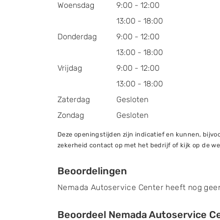
Woensdag
9:00 - 12:00
13:00 - 18:00
Donderdag
9:00 - 12:00
13:00 - 18:00
Vrijdag
9:00 - 12:00
13:00 - 18:00
Zaterdag
Gesloten
Zondag
Gesloten
Deze openingstijden zijn indicatief en kunnen, bij
zekerheid contact op met het bedrijf of kijk op de we
Beoordelingen
Nemada Autoservice Center heeft nog geen
Beoordeel Nemada Autoservice C