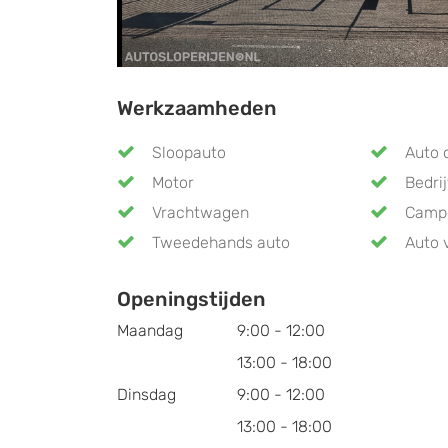
Werkzaamheden
Sloopauto
Auto 
Motor
Bedri
Vrachtwagen
Camp
Tweedehands auto
Auto 
Openingstijden
Maandag
9:00 - 12:00
13:00 - 18:00
Dinsdag
9:00 - 12:00
13:00 - 18:00