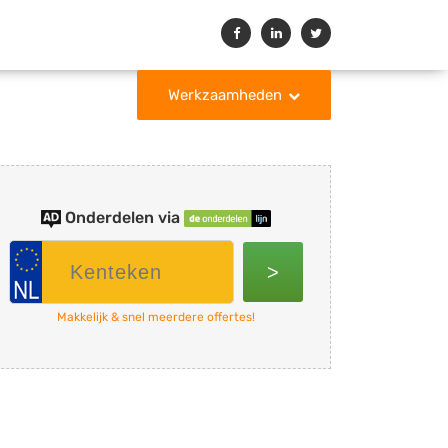
Werkzaamheden
Onderdelen via
>
Makkelijk & snel meerdere offertes!