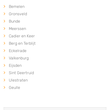
Bemelen
Gronsveld
Bunde
Meerssen
Cadier en Keer
Berg en Terblijt
Eckelrade
Valkenburg
Eijsden
Sint Geertruid
Ulestraten
Geulle