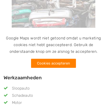
grondstoffen te voorkomen.
Google Maps wordt niet getoond omdat u marketing
cookies niet hebt geaccepteerd. Gebruik de
onderstaande knop om ze alsnog te accepteren.
Cookies accepteren
Werkzaamheden
Sloopauto
Schadeauto
Motor