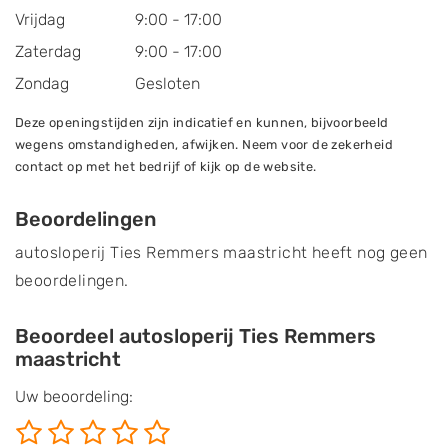
Vrijdag
9:00 - 17:00
Zaterdag
9:00 - 17:00
Zondag
Gesloten
Deze openingstijden zijn indicatief en kunnen, bijvoorbeeld
wegens omstandigheden, afwijken. Neem voor de zekerheid
contact op met het bedrijf of kijk op de website.
Beoordelingen
autosloperij Ties Remmers maastricht heeft nog geen
beoordelingen.
Beoordeel autosloperij Ties Remmers
maastricht
Uw beoordeling: