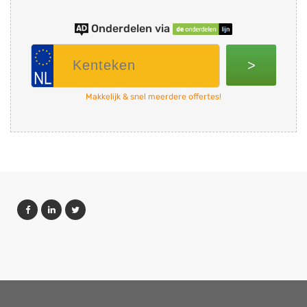
Onderdelen via
>
Makkelijk & snel meerdere offertes!