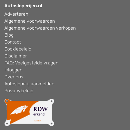
Autosloperijen.nl
Adverteren
Algemene voorwaarden
Algemene voorwaarden verkopen
Blog
Contact
Cookiebeleid
Disclaimer
FAQ: Veelgestelde vragen
Inloggen
Over ons
Autosloperij aanmelden
Privacybeleid