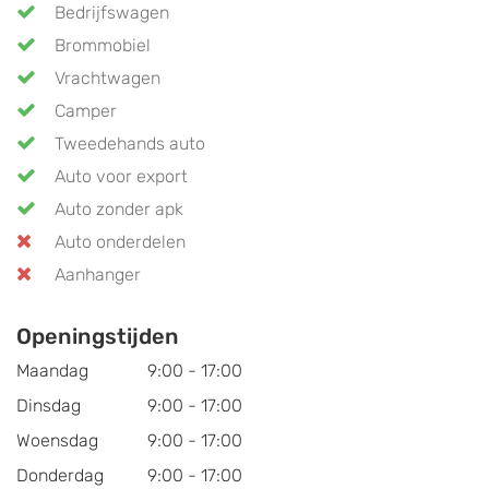
Bedrijfswagen
Brommobiel
Vrachtwagen
Camper
Tweedehands auto
Auto voor export
Auto zonder apk
Auto onderdelen
Aanhanger
Openingstijden
Maandag
9:00 - 17:00
Dinsdag
9:00 - 17:00
Woensdag
9:00 - 17:00
Donderdag
9:00 - 17:00