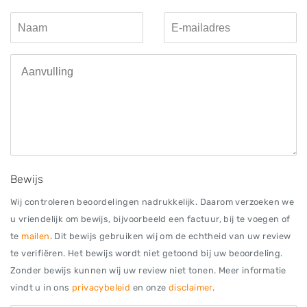
Bewijs
Wij controleren beoordelingen nadrukkelijk. Daarom verzoeken we
u vriendelijk om bewijs, bijvoorbeeld een factuur, bij te voegen of
te
mailen
. Dit bewijs gebruiken wij om de echtheid van uw review
te verifiëren. Het bewijs wordt niet getoond bij uw beoordeling.
Zonder bewijs kunnen wij uw review niet tonen. Meer informatie
vindt u in ons
privacybeleid
en onze
disclaimer
.