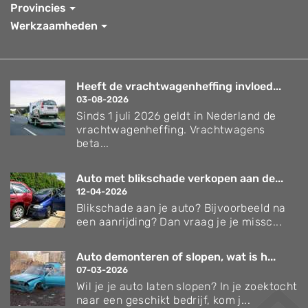
Provincies
Werkzaamheden
Heeft de vrachtwagenheffing invloed...
03-08-2026
Sinds 1 juli 2026 geldt in Nederland de
vrachtwagenheffing. Vrachtwagens
beta...
Auto met blikschade verkopen aan de...
12-04-2026
Blikschade aan je auto? Bijvoorbeeld na
een aanrijding? Dan vraag je je missc...
Auto demonteren of slopen, wat is h...
07-03-2026
Wil je je auto laten slopen? In je zoektocht
naar een geschikt bedrijf, kom j...