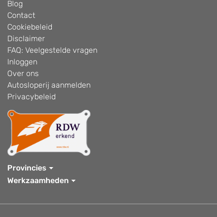
Blog
Contact
Cookiebeleid
Disclaimer
FAQ: Veelgestelde vragen
Inloggen
Over ons
Autosloperij aanmelden
Privacybeleid
Provincies
Werkzaamheden