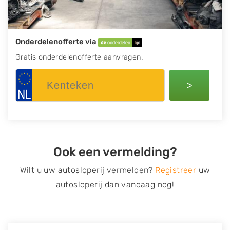
Onderdelenofferte via
Gratis onderdelenofferte aanvragen.
>
Ook een vermelding?
Wilt u uw autosloperij vermelden?
Registreer
uw
autosloperij dan vandaag nog!