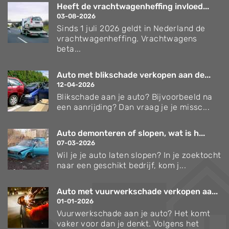
Heeft de vrachtwagenheffing invloed...
03-08-2026
Sinds 1 juli 2026 geldt in Nederland de
vrachtwagenheffing. Vrachtwagens
beta...
Auto met blikschade verkopen aan de...
12-04-2026
Blikschade aan je auto? Bijvoorbeeld na
een aanrijding? Dan vraag je je missc...
Auto demonteren of slopen, wat is h...
07-03-2026
Wil je je auto laten slopen? In je zoektocht
naar een geschikt bedrijf, kom j...
Auto met vuurwerkschade verkopen aa...
01-01-2026
Vuurwerkschade aan je auto? Het komt
vaker voor dan je denkt. Volgens het