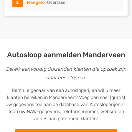
2
Hengelo
, Overijssel
Autosloop aanmelden Manderveen
Bereik eenvoudig duizenden klanten die opzoek zijn
naar een sloperij.
Bent u eigenaar van een autosloperij en wil u meer
klanten bereiken in Manderveen? Voeg dan snel (gratis)
uw gegevens toe aan de database van Autosloperijen.nl.
Toon uw NAW-gegevens, telefoonnummer, website en
acties aan potentiële klanten!