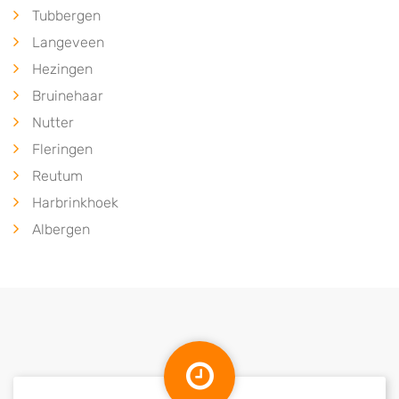
Tubbergen
Langeveen
Hezingen
Bruinehaar
Nutter
Fleringen
Reutum
Harbrinkhoek
Albergen