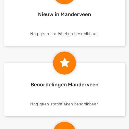
Nieuw in Manderveen
Nog geen statistieken beschikbaar.
Beoordelingen Manderveen
Nog geen statistieken beschikbaar.