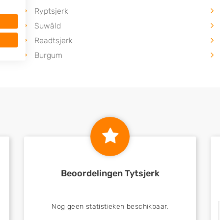
Ryptsjerk
Suwâld
Readtsjerk
Burgum
Beoordelingen Tytsjerk
Nog geen statistieken beschikbaar.