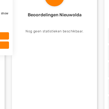
, show
Beoordelingen Nieuwolda
e
Nog geen statistieken beschikbaar.