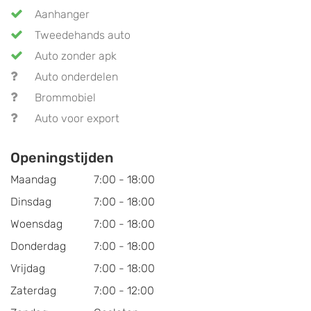
Aanhanger
Tweedehands auto
Auto zonder apk
Auto onderdelen
Brommobiel
Auto voor export
Openingstijden
Maandag
7:00 - 18:00
Dinsdag
7:00 - 18:00
Woensdag
7:00 - 18:00
Donderdag
7:00 - 18:00
Vrijdag
7:00 - 18:00
Zaterdag
7:00 - 12:00