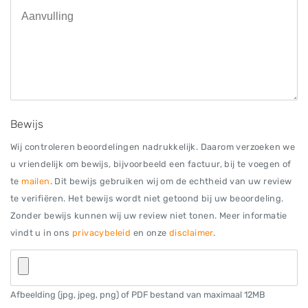
Bewijs
Wij controleren beoordelingen nadrukkelijk. Daarom verzoeken we
u vriendelijk om bewijs, bijvoorbeeld een factuur, bij te voegen of
te
mailen
. Dit bewijs gebruiken wij om de echtheid van uw review
te verifiëren. Het bewijs wordt niet getoond bij uw beoordeling.
Zonder bewijs kunnen wij uw review niet tonen. Meer informatie
vindt u in ons
privacybeleid
en onze
disclaimer
.
Afbeelding (jpg, jpeg, png) of PDF bestand van maximaal 12MB