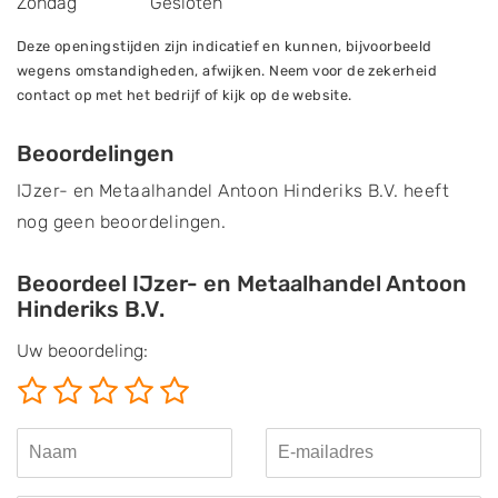
Zondag
Gesloten
Deze openingstijden zijn indicatief en kunnen, bijvoorbeeld
wegens omstandigheden, afwijken. Neem voor de zekerheid
contact op met het bedrijf of kijk op de website.
Beoordelingen
IJzer- en Metaalhandel Antoon Hinderiks B.V. heeft
nog geen beoordelingen.
Beoordeel IJzer- en Metaalhandel Antoon
Hinderiks B.V.
Uw beoordeling: