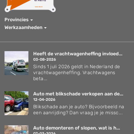
Provincies
Werkzaamheden
Heeft de vrachtwagenheffing invloed...
03-08-2026
Sinds 1 juli 2026 geldt in Nederland de
vrachtwagenheffing. Vrachtwagens
beta...
Auto met blikschade verkopen aan de...
12-04-2026
Blikschade aan je auto? Bijvoorbeeld na
een aanrijding? Dan vraag je je missc...
Auto demonteren of slopen, wat is h...
07-03-2026