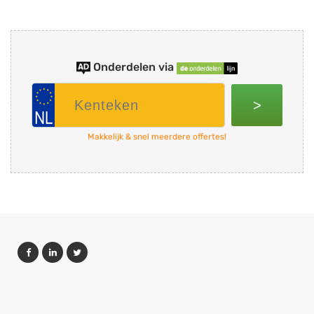
Onderdelen via
>
Makkelijk & snel meerdere offertes!