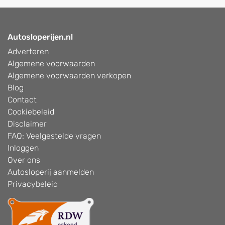
Autosloperijen.nl
Adverteren
Algemene voorwaarden
Algemene voorwaarden verkopen
Blog
Contact
Cookiebeleid
Disclaimer
FAQ: Veelgestelde vragen
Inloggen
Over ons
Autosloperij aanmelden
Privacybeleid