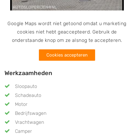
Google Maps wordt niet getoond omdat u marketing
cookies niet hebt geaccepteerd. Gebruik de
onderstaande knop om ze alsnog te accepteren.
Cookies accepteren
Werkzaamheden
Sloopauto
Schadeauto
Motor
Bedrijfswagen
Vrachtwagen
Camper