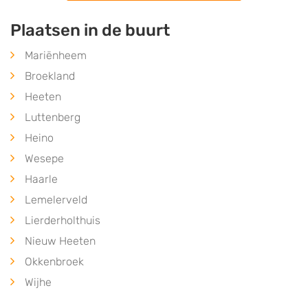
Plaatsen in de buurt
Mariënheem
Broekland
Heeten
Luttenberg
Heino
Wesepe
Haarle
Lemelerveld
Lierderholthuis
Nieuw Heeten
Okkenbroek
Wijhe