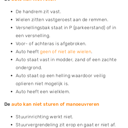
De handrem zit vast.
Wielen zitten vastgeroest aan de remmen.
Versnellingsbak staat in P (parkeerstand) of in
een versnelling.
Voor- of achteras is afgebroken.
Auto heeft
geen of niet alle wielen
.
Auto staat vast in modder, zand of een zachte
ondergrond.
Auto staat op een helling waardoor veilig
oplieren niet mogelijk is.
Auto heeft een wielklem.
De
auto kan niet sturen of manoeuvreren
Stuurinrichting werkt niet.
Stuurvergrendeling zit erop en gaat er niet af.