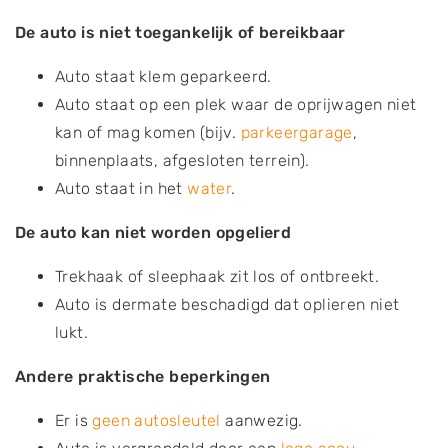
De auto is niet toegankelijk of bereikbaar
Auto staat klem geparkeerd.
Auto staat op een plek waar de oprijwagen niet
kan of mag komen (bijv.
parkeergarage
,
binnenplaats, afgesloten terrein).
Auto staat in het
water
.
De auto kan niet worden opgelierd
Trekhaak of sleephaak zit los of ontbreekt.
Auto is dermate beschadigd dat oplieren niet
lukt.
Andere praktische beperkingen
Er is
geen autosleutel
aanwezig.