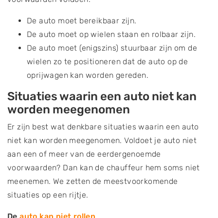
De auto moet bereikbaar zijn.
De auto moet op wielen staan en rolbaar zijn.
De auto moet (enigszins) stuurbaar zijn om de
wielen zo te positioneren dat de auto op de
oprijwagen kan worden gereden.
Situaties waarin een auto niet kan
worden meegenomen
Er zijn best wat denkbare situaties waarin een auto
niet kan worden meegenomen. Voldoet je auto niet
aan een of meer van de eerdergenoemde
voorwaarden? Dan kan de chauffeur hem soms niet
meenemen. We zetten de meestvoorkomende
situaties op een rijtje.
De
auto kan niet rollen