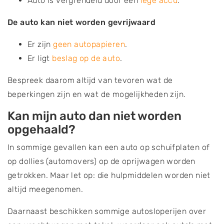
Auto is vergrendeld door een
lege accu
.
De auto kan niet worden gevrijwaard
Er zijn
geen autopapieren
.
Er ligt
beslag op de auto
.
Bespreek daarom altijd van tevoren wat de
beperkingen zijn en wat de mogelijkheden zijn.
Kan mijn auto dan niet worden
opgehaald?
In sommige gevallen kan een auto op schuifplaten of
op dollies (automovers) op de oprijwagen worden
getrokken. Maar let op: die hulpmiddelen worden niet
altijd meegenomen.
Daarnaast beschikken sommige autosloperijen over