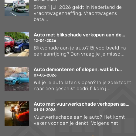
Sinds 1 juli 2026 geldt in Nederland de
vrachtwagenheffing. Vrachtwagens
beta...
Auto met blikschade verkopen aan de...
12-04-2026
Blikschade aan je auto? Bijvoorbeeld na
een aanrijding? Dan vraag je je missc...
Auto demonteren of slopen, wat is h...
07-03-2026
Wil je je auto laten slopen? In je zoektocht
naar een geschikt bedrijf, kom j...
Auto met vuurwerkschade verkopen aa...
01-01-2026
Vuurwerkschade aan je auto? Het komt
vaker voor dan je denkt. Volgens het