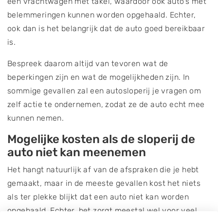
een vrachtwagen met takel, waardoor ook auto's met
belemmeringen kunnen worden opgehaald. Echter,
ook dan is het belangrijk dat de auto goed bereikbaar
is.
Bespreek daarom altijd van tevoren wat de
beperkingen zijn en wat de mogelijkheden zijn. In
sommige gevallen zal een autosloperij je vragen om
zelf actie te ondernemen, zodat ze de auto echt mee
kunnen nemen.
Mogelijke kosten als de sloperij de
auto niet kan meenemen
Het hangt natuurlijk af van de afspraken die je hebt
gemaakt, maar in de meeste gevallen kost het niets
als ter plekke blijkt dat een auto niet kan worden
opgehaald. Echter, het zorgt meestal wel voor veel