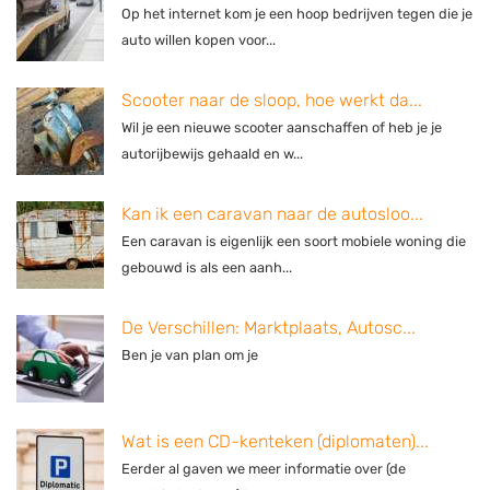
Op het internet kom je een hoop bedrijven tegen die je
auto willen kopen voor...
Scooter naar de sloop, hoe werkt da...
Wil je een nieuwe scooter aanschaffen of heb je je
autorijbewijs gehaald en w...
Kan ik een caravan naar de autosloo...
Een caravan is eigenlijk een soort mobiele woning die
gebouwd is als een aanh...
De Verschillen: Marktplaats, Autosc...
Ben je van plan om je
Wat is een CD-kenteken (diplomaten)...
Eerder al gaven we meer informatie over (de