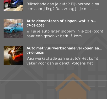
Blikschade aan je auto? Bijvoorbeeld na
een aanrijding? Dan vraag je je missc...
Auto demonteren of slopen, wat is h...
07-03-2026
Wil je je auto laten slopen? In je zoektocht
naar een geschikt bedrijf, kom j...
Auto met vuurwerkschade verkopen aa...
01-01-2026
Vuurwerkschade aan je auto? Het komt
vaker voor dan je denkt. Volgens het