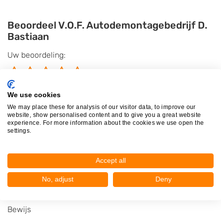
Beoordeel V.O.F. Autodemontagebedrijf D.
Bastiaan
Uw beoordeling:
We use cookies
We may place these for analysis of our visitor data, to improve our
website, show personalised content and to give you a great website
experience. For more information about the cookies we use open the
settings.
Accept all
No, adjust
Deny
Bewijs