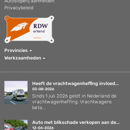
Autosloperij aanmelden
Privacybeleid
Provincies
Werkzaamheden
Heeft de vrachtwagenheffing invloed...
03-08-2026
Sinds 1 juli 2026 geldt in Nederland de
vrachtwagenheffing. Vrachtwagens
beta...
Auto met blikschade verkopen aan de...
12-04-2026