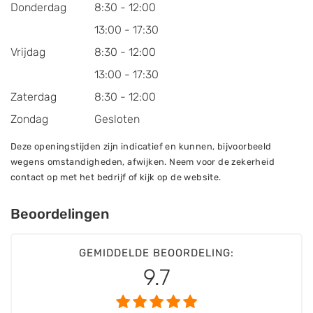
Donderdag
8:30 - 12:00
13:00 - 17:30
Vrijdag
8:30 - 12:00
13:00 - 17:30
Zaterdag
8:30 - 12:00
Zondag
Gesloten
Deze openingstijden zijn indicatief en kunnen, bijvoorbeeld
wegens omstandigheden, afwijken. Neem voor de zekerheid
contact op met het bedrijf of kijk op de website.
Beoordelingen
GEMIDDELDE BEOORDELING:
9.7