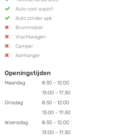
Auto voor export
Auto zonder apk
Brommobiel
Vrachtwagen
Camper
Aanhanger
Openingstijden
Maandag
8:30 - 12:00
13:00 - 17:30
Dinsdag
8:30 - 12:00
13:00 - 17:30
Woensdag
8:30 - 12:00
13:00 - 17:30