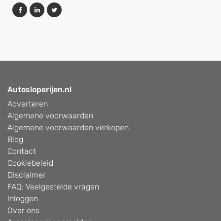
Autosloperijen.nl
Adverteren
Algemene voorwaarden
Algemene voorwaarden verkopen
Blog
Contact
Cookiebeleid
Disclaimer
FAQ: Veelgestelde vragen
Inloggen
Over ons