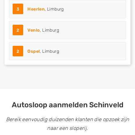
3
Heerlen
, Limburg
2
Venlo
, Limburg
2
Ospel
, Limburg
Autosloop aanmelden Schinveld
Bereik eenvoudig duizenden klanten die opzoek zijn
naar een sloperij.