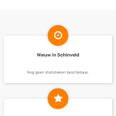
Nieuw in Schinveld
Nog geen statistieken beschikbaar.