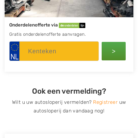
Onderdelenofferte via
Gratis onderdelenofferte aanvragen.
>
Ook een vermelding?
Wilt u uw autosloperij vermelden?
Registreer
uw
autosloperij dan vandaag nog!