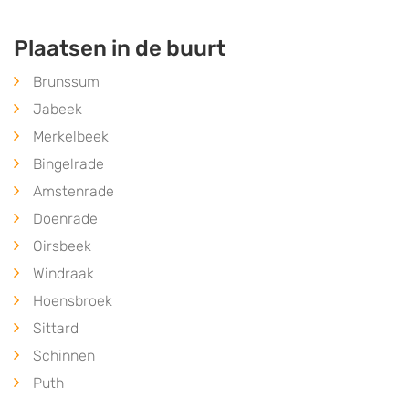
Plaatsen in de buurt
Brunssum
Jabeek
Merkelbeek
Bingelrade
Amstenrade
Doenrade
Oirsbeek
Windraak
Hoensbroek
Sittard
Schinnen
Puth