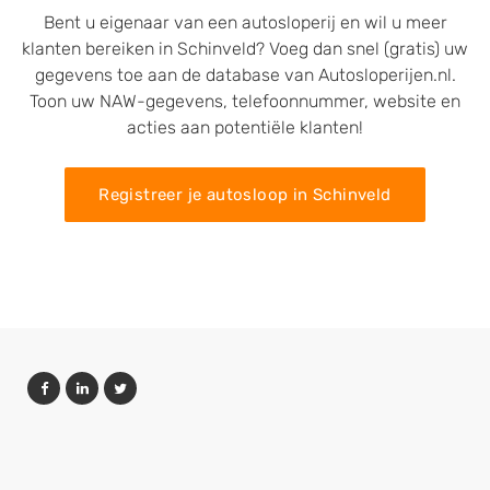
Bent u eigenaar van een autosloperij en wil u meer
klanten bereiken in Schinveld? Voeg dan snel (gratis) uw
gegevens toe aan de database van Autosloperijen.nl.
Toon uw NAW-gegevens, telefoonnummer, website en
acties aan potentiële klanten!
Registreer je autosloop in Schinveld