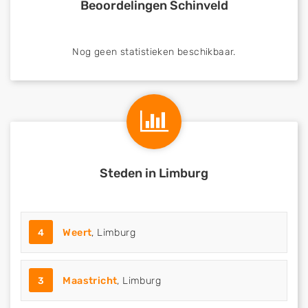
Beoordelingen Schinveld
Nog geen statistieken beschikbaar.
Steden in Limburg
4
Weert
, Limburg
3
Maastricht
, Limburg