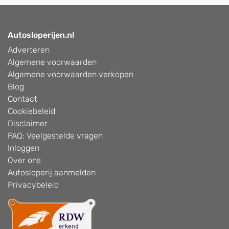
Autosloperijen.nl
Adverteren
Algemene voorwaarden
Algemene voorwaarden verkopen
Blog
Contact
Cookiebeleid
Disclaimer
FAQ: Veelgestelde vragen
Inloggen
Over ons
Autosloperij aanmelden
Privacybeleid