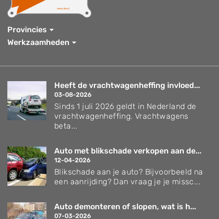
Provincies
Werkzaamheden
Heeft de vrachtwagenheffing invloed...
03-08-2026
Sinds 1 juli 2026 geldt in Nederland de
vrachtwagenheffing. Vrachtwagens
beta...
Auto met blikschade verkopen aan de...
12-04-2026
Blikschade aan je auto? Bijvoorbeeld na
een aanrijding? Dan vraag je je missc...
Auto demonteren of slopen, wat is h...
07-03-2026