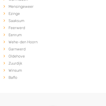
Mensingeweer
Ezinge
Saaksum
Feerwerd
Eenrum
Wehe-den Hoorn
Garnwerd
Oldehove
Zuurdijk
Winsum
Baflo