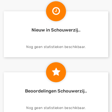
Nieuw in Schouwerzij..
Nog geen statistieken beschikbaar.
Beoordelingen Schouwerzij..
Nog geen statistieken beschikbaar.