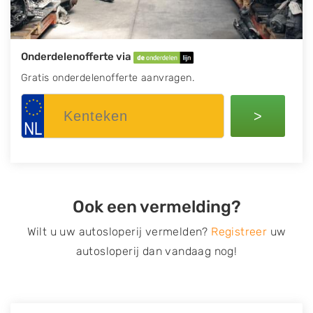
Onderdelenofferte via
Gratis onderdelenofferte aanvragen.
>
Ook een vermelding?
Wilt u uw autosloperij vermelden?
Registreer
uw
autosloperij dan vandaag nog!