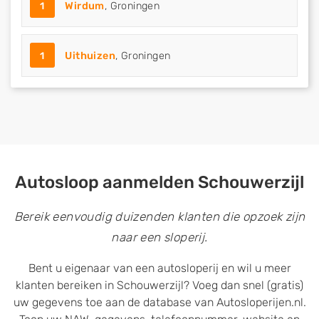
1
Wirdum
, Groningen
1
Uithuizen
, Groningen
Autosloop aanmelden Schouwerzijl
Bereik eenvoudig duizenden klanten die opzoek zijn
naar een sloperij.
Bent u eigenaar van een autosloperij en wil u meer
klanten bereiken in Schouwerzijl? Voeg dan snel (gratis)
uw gegevens toe aan de database van Autosloperijen.nl.