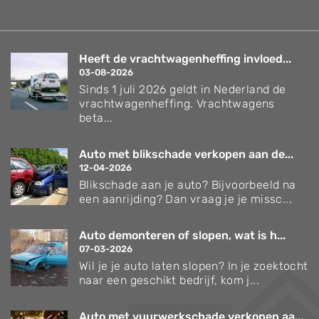
Heeft de vrachtwagenheffing invloed...
03-08-2026
Sinds 1 juli 2026 geldt in Nederland de
vrachtwagenheffing. Vrachtwagens
beta...
Auto met blikschade verkopen aan de...
12-04-2026
Blikschade aan je auto? Bijvoorbeeld na
een aanrijding? Dan vraag je je missc...
Auto demonteren of slopen, wat is h...
07-03-2026
Wil je je auto laten slopen? In je zoektocht
naar een geschikt bedrijf, kom j...
Auto met vuurwerkschade verkopen aa...