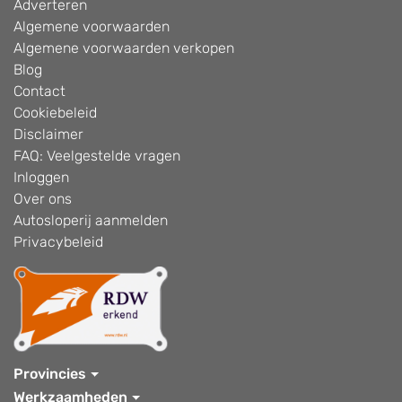
Adverteren
Algemene voorwaarden
Algemene voorwaarden verkopen
Blog
Contact
Cookiebeleid
Disclaimer
FAQ: Veelgestelde vragen
Inloggen
Over ons
Autosloperij aanmelden
Privacybeleid
Provincies
Werkzaamheden