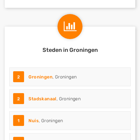
Steden in Groningen
2
Groningen
, Groningen
2
Stadskanaal
, Groningen
1
Nuis
, Groningen