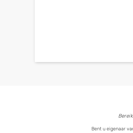
Bereik
Bent u eigenaar van