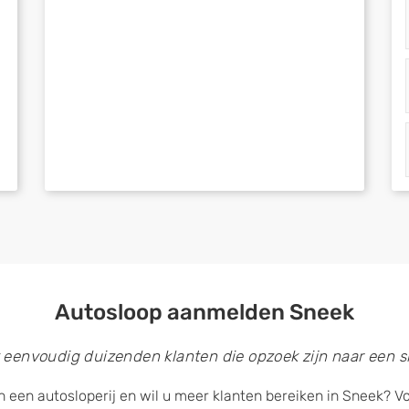
Autosloop aanmelden Sneek
 eenvoudig duizenden klanten die opzoek zijn naar een sl
 een autosloperij en wil u meer klanten bereiken in Sneek? Vo