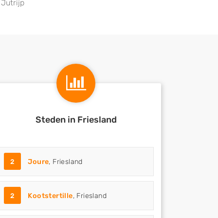
Jutrijp
Steden in Friesland
2
Joure
, Friesland
2
Kootstertille
, Friesland