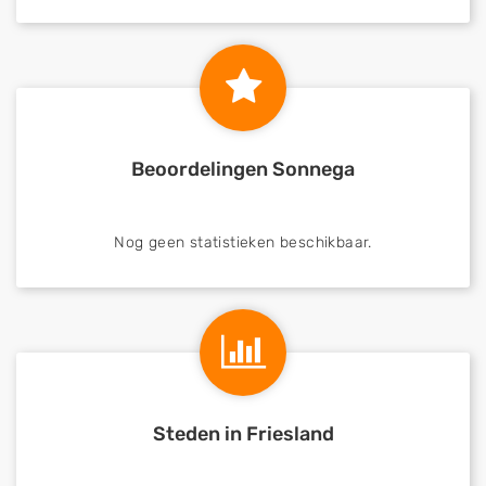
Beoordelingen Sonnega
Nog geen statistieken beschikbaar.
Steden in Friesland