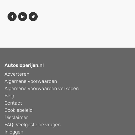
Autosloperijen.nl
Adverteren
Algemene voorwaarden
Algemene voorwaarden verkopen
Blog
Contact
Cookiebeleid
Disclaimer
FAQ: Veelgestelde vragen
Inloggen