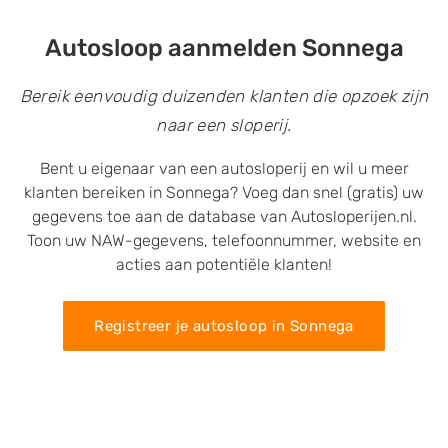
Autosloop aanmelden Sonnega
Bereik eenvoudig duizenden klanten die opzoek zijn
naar een sloperij.
Bent u eigenaar van een autosloperij en wil u meer
klanten bereiken in Sonnega? Voeg dan snel (gratis) uw
gegevens toe aan de database van Autosloperijen.nl.
Toon uw NAW-gegevens, telefoonnummer, website en
acties aan potentiële klanten!
Registreer je autosloop in Sonnega