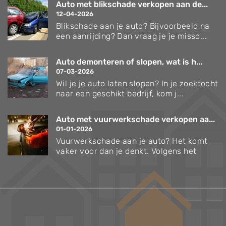
Auto met blikschade verkopen aan de...
12-04-2026
Blikschade aan je auto? Bijvoorbeeld na
een aanrijding? Dan vraag je je missc...
Auto demonteren of slopen, wat is h...
07-03-2026
Wil je je auto laten slopen? In je zoektocht
naar een geschikt bedrijf, kom j...
Auto met vuurwerkschade verkopen aa...
01-01-2026
Vuurwerkschade aan je auto? Het komt
vaker voor dan je denkt. Volgens het