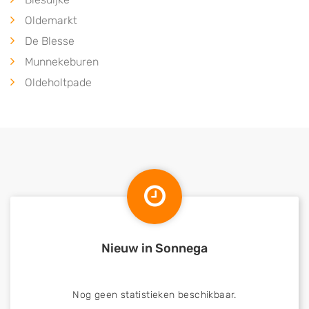
Oldemarkt
De Blesse
Munnekeburen
Oldeholtpade
Nieuw in Sonnega
Nog geen statistieken beschikbaar.