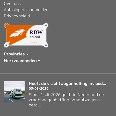
Over ons
Autosloperij aanmelden
Privacybeleid
Provincies
Werkzaamheden
Heeft de vrachtwagenheffing invloed...
03-08-2026
Sinds 1 juli 2026 geldt in Nederland de
vrachtwagenheffing. Vrachtwagens
beta...