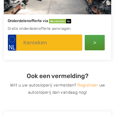
Onderdelenofferte via
Gratis onderdelenofferte aanvragen.
>
Ook een vermelding?
Wilt u uw autosloperij vermelden?
Registreer
uw
autosloperij dan vandaag nog!