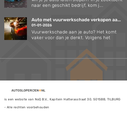
naar een geschikt bedrijf, kom j...
Auto met vuurwerkschade verkopen aa...
01-01-2026
Vuurwerkschade aan je auto? Het komt
vaker voor dan je denkt. Volgens het
is een website van NoQ B.V., Kapitein Hatterasstraat 30, 5015BB, TILBURG
- Alle rechten voorbehouden