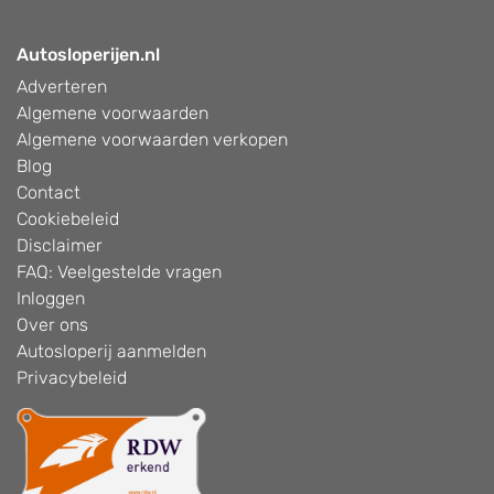
Autosloperijen.nl
Adverteren
Algemene voorwaarden
Algemene voorwaarden verkopen
Blog
Contact
Cookiebeleid
Disclaimer
FAQ: Veelgestelde vragen
Inloggen
Over ons
Autosloperij aanmelden
Privacybeleid