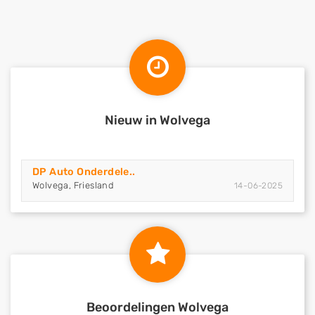
Nieuw in Wolvega
DP Auto Onderdele..
Wolvega, Friesland
14-06-2025
Beoordelingen Wolvega