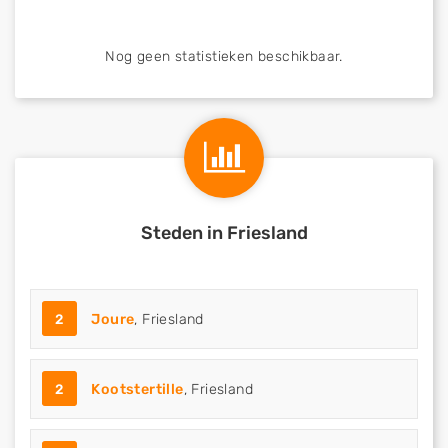
Nog geen statistieken beschikbaar.
Steden in Friesland
2
Joure
, Friesland
2
Kootstertille
, Friesland