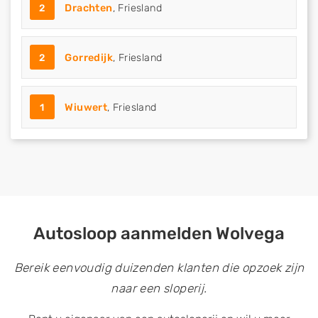
2
Drachten
, Friesland
2
Gorredijk
, Friesland
1
Wiuwert
, Friesland
Autosloop aanmelden Wolvega
Bereik eenvoudig duizenden klanten die opzoek zijn
naar een sloperij.