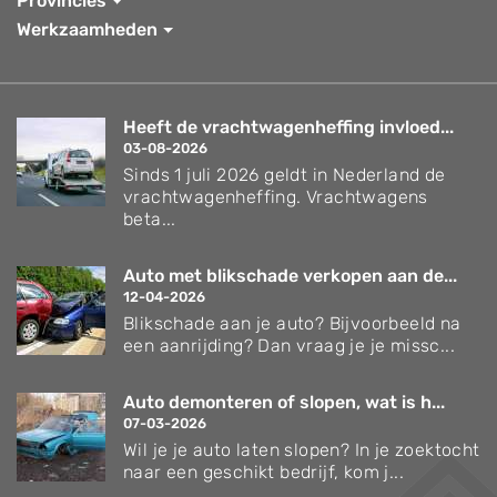
Provincies
Werkzaamheden
Heeft de vrachtwagenheffing invloed...
03-08-2026
Sinds 1 juli 2026 geldt in Nederland de
vrachtwagenheffing. Vrachtwagens
beta...
Auto met blikschade verkopen aan de...
12-04-2026
Blikschade aan je auto? Bijvoorbeeld na
een aanrijding? Dan vraag je je missc...
Auto demonteren of slopen, wat is h...
07-03-2026
Wil je je auto laten slopen? In je zoektocht
naar een geschikt bedrijf, kom j...