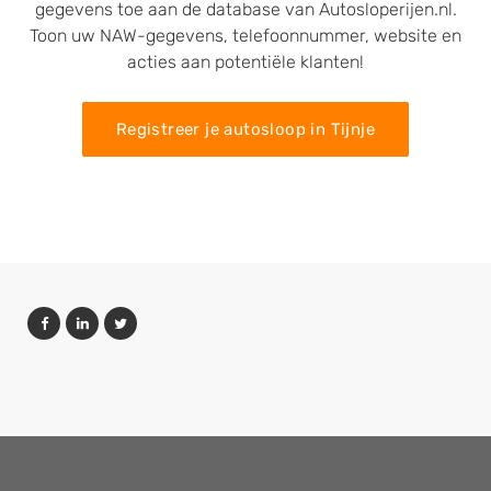
gegevens toe aan de database van Autosloperijen.nl.
Toon uw NAW-gegevens, telefoonnummer, website en
acties aan potentiële klanten!
Registreer je autosloop in Tijnje