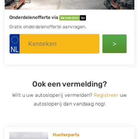
Onderdelenofferte via
Gratis onderdelenofferte aanvragen.
>
Ook een vermelding?
Wilt u uw autosloperij vermelden?
Registreer
uw
autosloperij dan vandaag nog!
Hunterparts