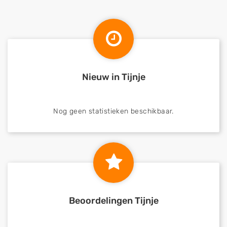
Nieuw in Tijnje
Nog geen statistieken beschikbaar.
Beoordelingen Tijnje