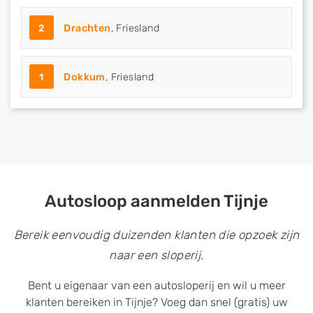
2
Drachten
, Friesland
1
Dokkum
, Friesland
Autosloop aanmelden Tijnje
Bereik eenvoudig duizenden klanten die opzoek zijn
naar een sloperij.
Bent u eigenaar van een autosloperij en wil u meer
klanten bereiken in Tijnje? Voeg dan snel (gratis) uw