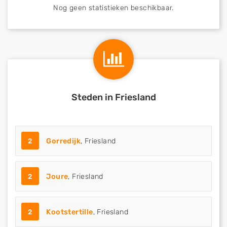
Nog geen statistieken beschikbaar.
Steden in Friesland
2
Gorredijk
, Friesland
2
Joure
, Friesland
2
Kootstertille
, Friesland