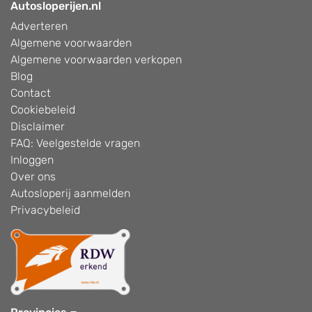
Autosloperijen.nl
Adverteren
Algemene voorwaarden
Algemene voorwaarden verkopen
Blog
Contact
Cookiebeleid
Disclaimer
FAQ: Veelgestelde vragen
Inloggen
Over ons
Autosloperij aanmelden
Privacybeleid