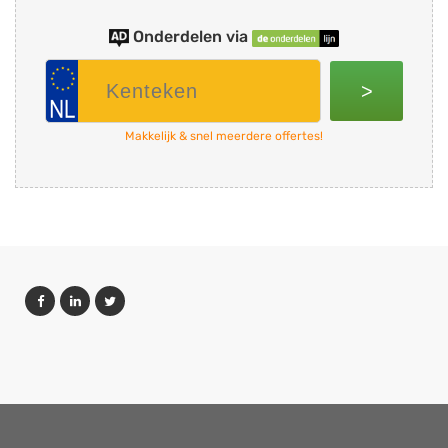
Onderdelen via
>
Makkelijk & snel meerdere offertes!