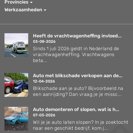
Provincies
Werkzaamheden
Heeft de vrachtwagenheffing invloed...
03-08-2026
Sinds 1 juli 2026 geldt in Nederland de
vrachtwagenheffing. Vrachtwagens
beta...
Auto met blikschade verkopen aan de...
12-04-2026
Blikschade aan je auto? Bijvoorbeeld na
een aanrijding? Dan vraag je je missc...
Auto demonteren of slopen, wat is h...
07-03-2026
Wil je je auto laten slopen? In je zoektocht
naar een geschikt bedrijf, kom j...