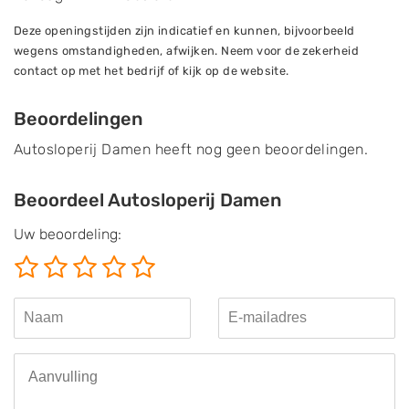
Deze openingstijden zijn indicatief en kunnen, bijvoorbeeld
wegens omstandigheden, afwijken. Neem voor de zekerheid
contact op met het bedrijf of kijk op de website.
Beoordelingen
Autosloperij Damen heeft nog geen beoordelingen.
Beoordeel Autosloperij Damen
Uw beoordeling: