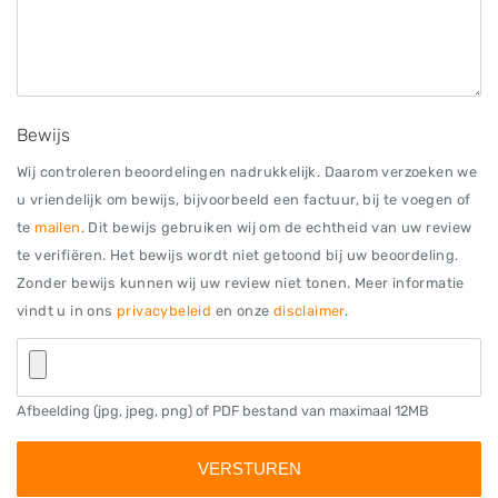
Bewijs
Wij controleren beoordelingen nadrukkelijk. Daarom verzoeken we
u vriendelijk om bewijs, bijvoorbeeld een factuur, bij te voegen of
te
mailen
. Dit bewijs gebruiken wij om de echtheid van uw review
te verifiëren. Het bewijs wordt niet getoond bij uw beoordeling.
Zonder bewijs kunnen wij uw review niet tonen. Meer informatie
vindt u in ons
privacybeleid
en onze
disclaimer
.
Afbeelding (jpg, jpeg, png) of PDF bestand van maximaal 12MB