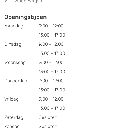
Vrachtwagen
Openingstijden
Maandag
9:00 - 12:00
13:00 - 17:00
Dinsdag
9:00 - 12:00
13:00 - 17:00
Woensdag
9:00 - 12:00
13:00 - 17:00
Donderdag
9:00 - 12:00
13:00 - 17:00
Vrijdag
9:00 - 12:00
13:00 - 17:00
Zaterdag
Gesloten
Zondag
Gesloten