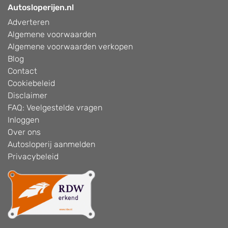
Autosloperijen.nl
Adverteren
Algemene voorwaarden
Algemene voorwaarden verkopen
Blog
Contact
Cookiebeleid
Disclaimer
FAQ: Veelgestelde vragen
Inloggen
Over ons
Autosloperij aanmelden
Privacybeleid