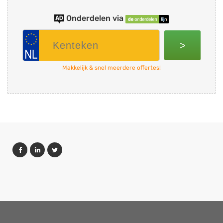
Onderdelen via
>
Makkelijk & snel meerdere offertes!