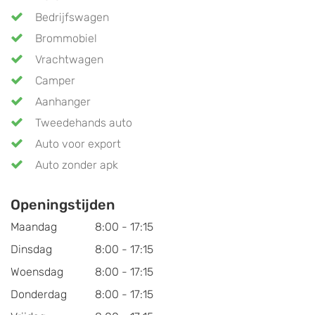
Bedrijfswagen
Brommobiel
Vrachtwagen
Camper
Aanhanger
Tweedehands auto
Auto voor export
Auto zonder apk
Openingstijden
Maandag
8:00 - 17:15
Dinsdag
8:00 - 17:15
Woensdag
8:00 - 17:15
Donderdag
8:00 - 17:15