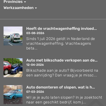
Provincies
Werkzaamheden
Heeft de vrachtwagenheffing invloed...
03-08-2026
Sinds 1 juli 2026 geldt in Nederland de
vrachtwagenheffing. Vrachtwagens
beta...
Auto met blikschade verkopen aan de...
12-04-2026
Blikschade aan je auto? Bijvoorbeeld na
een aanrijding? Dan vraag je je missc...
Auto demonteren of slopen, wat is h...
07-03-2026
Wil je je auto laten slopen? In je zoektocht
naar een geschikt bedrijf, kom j...