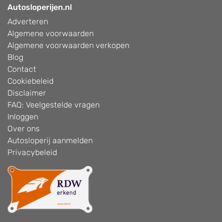
Autosloperijen.nl
Adverteren
Algemene voorwaarden
Algemene voorwaarden verkopen
Blog
Contact
Cookiebeleid
Disclaimer
FAQ: Veelgestelde vragen
Inloggen
Over ons
Autosloperij aanmelden
Privacybeleid