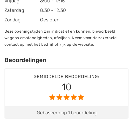
Vrijdag
8:00 - 17:15
Zaterdag
8:30 - 12:30
Zondag
Gesloten
Deze openingstijden zijn indicatief en kunnen, bijvoorbeeld
wegens omstandigheden, afwijken. Neem voor de zekerheid
contact op met het bedrijf of kijk op de website.
Beoordelingen
GEMIDDELDE BEOORDELING:
10
Gebaseerd op 1 beoordeling